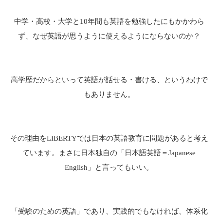
中学・高校・大学と10年間も英語を勉強したにもかかわら
ず、
なぜ英語が思うように使えるようにならないのか？
高学歴だからといって英語が話せる・書ける、というわけで
もありません。
その理由をLIBERTYでは日本の英語教育に問題があると考え
ています。
まさに日本独自の「日本語英語＝Japanese
English」と言ってもいい。
「受験のための英語」であり、実践的でもなければ、体系化