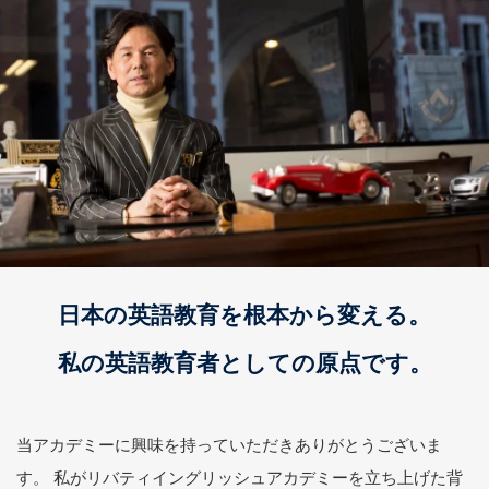
日本の英語教育を根本から変える。
私の英語教育者としての原点です。
当アカデミーに興味を持っていただきありがとうございま
す。 私がリバティイングリッシュアカデミーを立ち上げた背