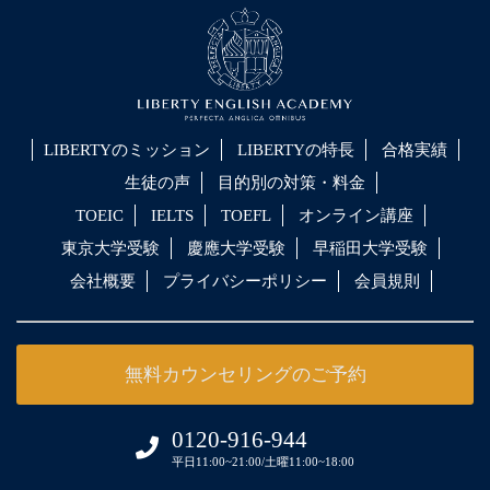
LIBERTYのミッション
LIBERTYの特長
合格実績
生徒の声
目的別の対策・料金
TOEIC
IELTS
TOEFL
オンライン講座
東京大学受験
慶應大学受験
早稲田大学受験
会社概要
プライバシーポリシー
会員規則
無料カウンセリングのご予約
0120-916-944
平日11:00~21:00/土曜11:00~18:00