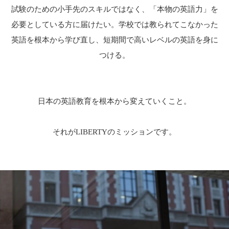
試験のための小手先のスキルではなく、「本物の英語力」を
必要としている方に届けたい。
学校では教られてこなかった
英語を根本から学び直し、短期間で高いレベルの英語を身に
つける。
日本の英語教育を根本から変えていくこと。
それがLIBERTYのミッションです。