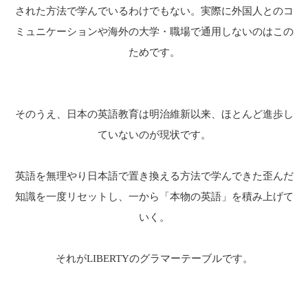
された方法で学んでいるわけでもない。
実際に外国人とのコ
ミュニケーションや海外の大学・職場で通用しないのはこの
ためです。
そのうえ、日本の英語教育は明治維新以来、ほとんど進歩し
ていないのが現状です。
英語を無理やり日本語で置き換える方法で学んできた歪んだ
知識を一度リセットし、
一から「本物の英語」を積み上げて
いく。
それがLIBERTYのグラマーテーブルです。