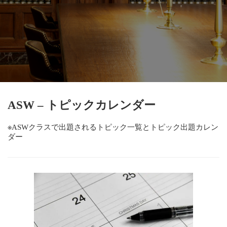
ASW – トピックカレンダー
※ASWクラスで出題されるトピック一覧とトピック出題カレン
ダー