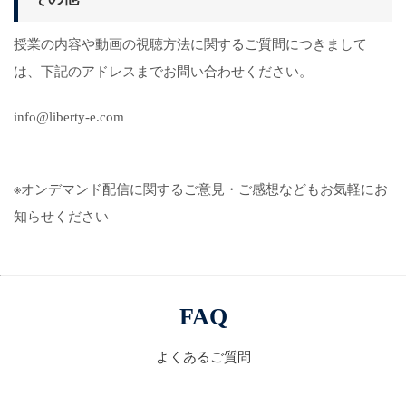
授業の内容や動画の視聴方法に関するご質問につきまして
は、下記のアドレスまでお問い合わせください。
info@liberty-e.com
※オンデマンド配信に関するご意見・ご感想などもお気軽にお
知らせください
FAQ
よくあるご質問