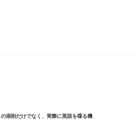
起こしの添削だけでなく、実際に英語を喋る機