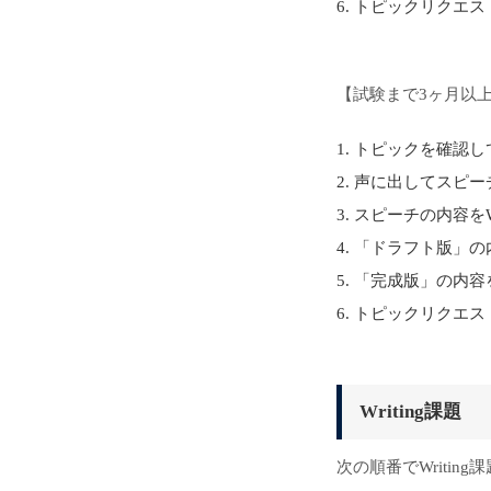
トピックリクエス
【試験まで3ヶ月以
トピックを確認し
声に出してスピー
スピーチの内容を
「ドラフト版」の
「完成版」の内容
トピックリクエス
Writing課題
次の順番でWritin