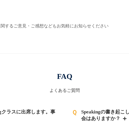
に関するご意見・ご感想などもお気軽にお知らせください
FAQ
よくあるご質問
ritingクラスに出席します。事
Ｑ
Speakingの書き
会はありますか？