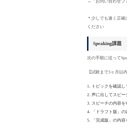
→「お問い合わせフ
＊少しでも速く正確
ください
Speaking課題
次の手順に従ってSpe
【試験まで3ヶ月以
トピックを確認し
声に出してスピー
スピーチの内容を
「ドラフト版」の
「完成版」の内容