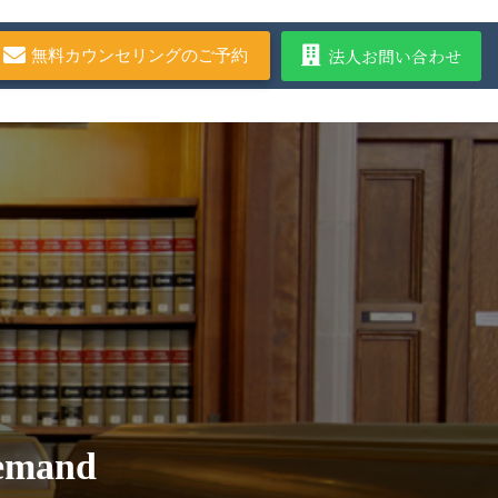
法人お問い合わせ
無料カウンセリングのご予約
Demand