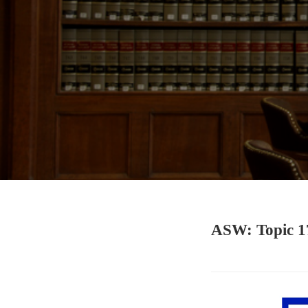
ASW: Topic 1