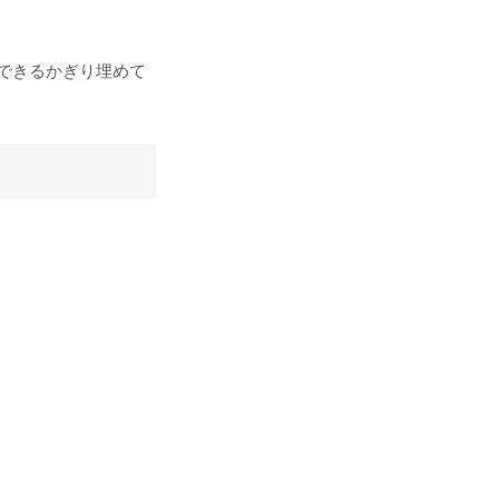
できるかぎり埋めて