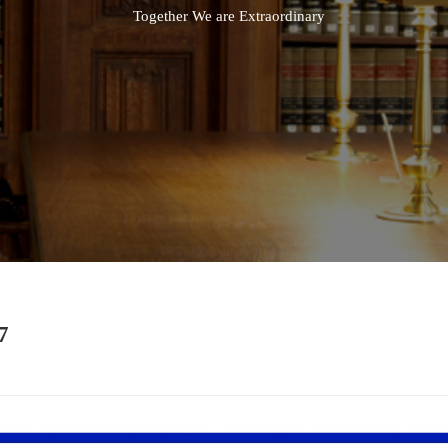
Together We are Extraordinary
7