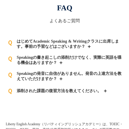
FAQ
よくあるご質問
はじめてAcademic Speaking & Writingクラスに出席しま
Ｑ
す。事前の予習などはございますか？
Speakingの書き起こしの添削だけでなく、実際に英語を喋
Ｑ
る機会はありますか？
Speakingの発音に自信がありません。発音の上達方法を教
Ｑ
えていただけますか？
Ｑ
添削された課題の復習方法を教えてください。
Liberty English Academy（リバティイングリッシュアカデミー）は、TOEIC・