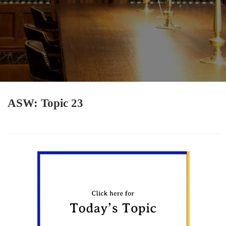
ASW: Topic 23