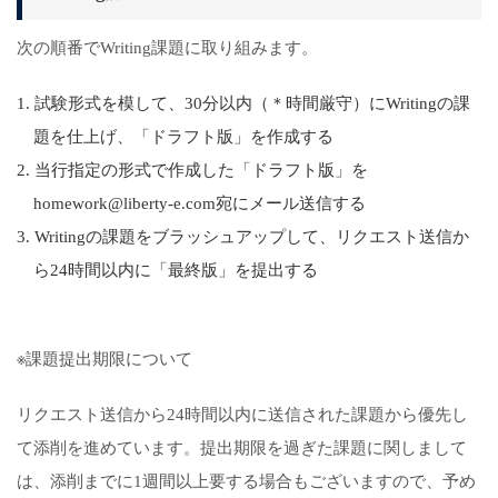
次の順番でWriting課題に取り組みます。
試験形式を模して、30分以内（＊時間厳守）にWritingの課
題を仕上げ、「ドラフト版」を作成する
当行指定の形式で作成した「ドラフト版」を
homework@liberty-e.com宛にメール送信する
Writingの課題をブラッシュアップして、リクエスト送信か
ら24時間以内に「最終版」を提出する
※課題提出期限について
リクエスト送信から24時間以内に送信された課題から優先し
て添削を進めています。提出期限を過ぎた課題に関しまして
は、添削までに1週間以上要する場合もございますので、予め