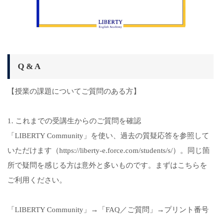
Q & A
【授業の課題についてご質問のある方】
1. これまでの受講生からのご質問を確認
「LIBERTY Community」を使い、過去の質疑応答を参照して
いただけます（https://liberty-e.force.com/students/s/）。同じ箇
所で疑問を感じる方は意外と多いものです。まずはこちらを
ご利用ください。
「LIBERTY Community」→「FAQ／ご質問」→プリント番号