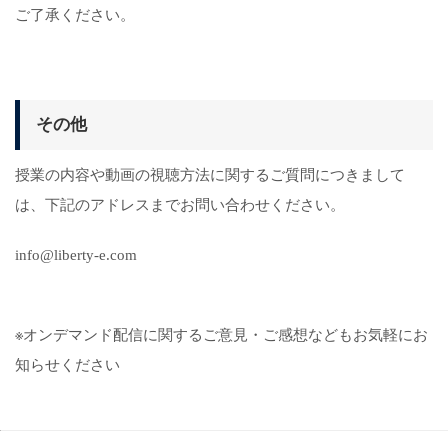
ご了承ください。
その他
授業の内容や動画の視聴方法に関するご質問につきまして
は、下記のアドレスまでお問い合わせください。
info@liberty-e.com
※オンデマンド配信に関するご意見・ご感想などもお気軽にお
知らせください