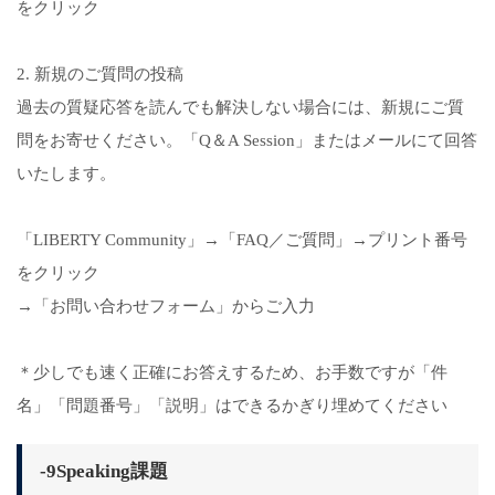
をクリック
2. 新規のご質問の投稿
過去の質疑応答を読んでも解決しない場合には、新規にご質
問をお寄せください。「Q＆A Session」またはメールにて回答
いたします。
「LIBERTY Community」→「FAQ／ご質問」→プリント番号
をクリック
→「お問い合わせフォーム」からご入力
＊少しでも速く正確にお答えするため、お手数ですが「件
名」「問題番号」「説明」はできるかぎり埋めてください
-9Speaking課題