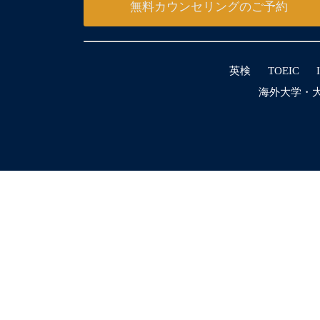
無料カウンセリングのご予約
英検
TOEIC
海外大学・