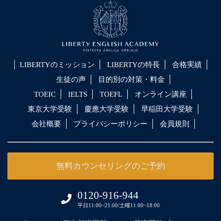
LIBERTYのミッション
LIBERTYの特長
合格実績
生徒の声
目的別の対策・料金
TOEIC
IELTS
TOEFL
オンライン講座
東京大学受験
慶應大学受験
早稲田大学受験
会社概要
プライバシーポリシー
会員規則
無料カウンセリングのご予約
0120-916-944
平日11:00~21:00/土曜11:00~18:00