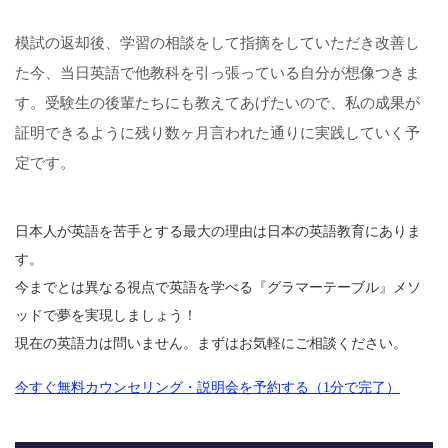
模試の返却後、学習の相談をして指摘をしていただき改善し
た今、当日英語で他教科を引っ張っている自分が想像つきま
す。受験生の後輩たちにも教えてあげたいので、私の成果が
証明できるように残り数ヶ月言われた通りに実践していく予
定です。
日本人が英語を苦手とする最大の理由は日本の英語教育にありま
す。
今までとは異なる視点で英語を学べる『グラマーテーブル』メソ
ッドで夢を実現しましょう！
現在の英語力は問いません。まずはお気軽にご相談ください。
今すぐ無料カウンセリング・説明会を予約する（1分で完了）