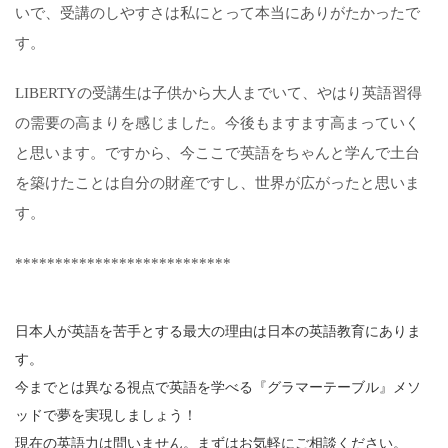
いで、受講のしやすさは私にとって本当にありがたかったで
す。
LIBERTYの受講生は子供から大人までいて、やはり英語習得
の需要の高まりを感じました。今後もますます高まっていく
と思います。ですから、今ここで英語をちゃんと学んで土台
を築けたことは自分の財産ですし、世界が広がったと思いま
す。
***************************
日本人が英語を苦手とする最大の理由は日本の英語教育にありま
す。
今までとは異なる視点で英語を学べる『グラマーテーブル』メソ
ッドで夢を実現しましょう！
現在の英語力は問いません。まずはお気軽にご相談ください。