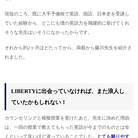
現役のころ、既に大手予備校で英語、国語、日本史を受講し
ていた経験から、どこにも僕の英語力を飛躍的に挙げてくれ
そうな先生はいそうになかったからです。
それから約2ヶ月ほどたってから、両親から藤川先生を紹介さ
れました。
LIBERTYに出会っていなければ、また浪人し
ていたかもしれない！
カウンセリングと模擬授業を受けたあと、先生に決めた理由
は、一回の授業で教えてもらった英語が今までのものとは全
くといって良いほど違っていることでした。
とても解りやす