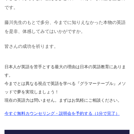
です。
藤川先生のもとで多分、今までに知りえなかった本物の英語
を是非、体感してみてはいかがですか。
皆さんの成功を祈ります。
日本人が英語を苦手とする最大の理由は日本の英語教育にありま
す。
今までとは異なる視点で英語を学べる『グラマーテーブル』メソ
ッドで夢を実現しましょう！
現在の英語力は問いません。まずはお気軽にご相談ください。
今すぐ無料カウンセリング・説明会を予約する（1分で完了）