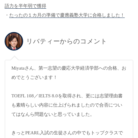
語力を半年弱で獲得
・
たったの１カ月の準備で慶應義塾大学に合格しました！
リバティーからのコメント
Miyataさん、第一志望の慶応大学経済学部への合格、お
めでとうございます！
TOEFL 108／IELTS 8.0を取得され、更には志望理由書
も素晴らしい内容に仕上げられましたので合否につい
てはなんら問題ないと思っていました。
きっとPEARL入試の生徒さんの中でもトップクラスで