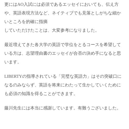
更にはAO入試には必須であるエッセイにおいても、伝え方
や、英語表現方法など、ネイティブでも見落としがちな細か
いところを的確に指摘
していただけたことは、大変参考になりました。
最近増えてきた各大学の英語で学位をとるコースを希望して
いる方は、志望理由書のエッセイが合否の決め手になると思
います。
LIBERTYの指導されている「完璧な英語力」はその突破口に
なるのみならず、英語を将来にわたって生かしていくために
も必須の知識を得ることができます。
藤川先生には本当に感謝しています。有難うございました。