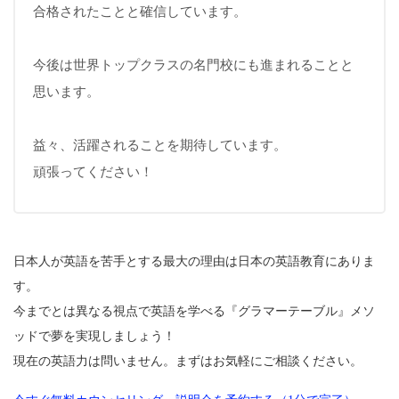
合格されたことと確信しています。
今後は世界トップクラスの名門校にも進まれることと
思います。
益々、活躍されることを期待しています。
頑張ってください！
日本人が英語を苦手とする最大の理由は日本の英語教育にありま
す。
今までとは異なる視点で英語を学べる『グラマーテーブル』メソ
ッドで夢を実現しましょう！
現在の英語力は問いません。まずはお気軽にご相談ください。