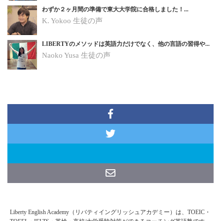
わずか２ヶ月間の準備で東大大学院に合格しました！...
K. Yokoo
生徒の声
LIBERTYのメソッドは英語力だけでなく、他の言語の習得や...
Naoko Yusa
生徒の声
Liberty English Academy（リバティイングリッシュアカデミー）は、TOEIC・