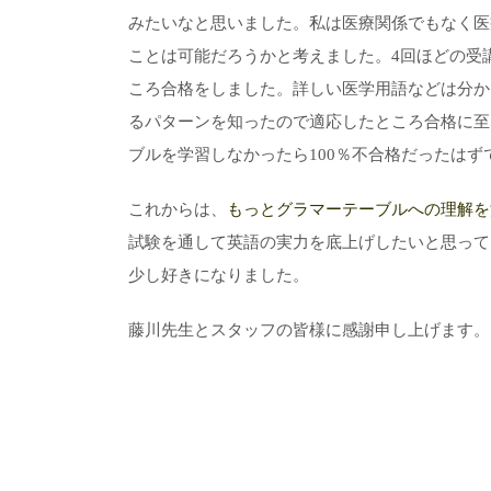
みたいなと思いました。私は医療関係でもなく医
ことは可能だろうかと考えました。4回ほどの受
ころ合格をしました。詳しい医学用語などは分か
るパターンを知ったので適応したところ合格に至
ブルを学習しなかったら100％不合格だったはず
これからは、
もっとグラマーテーブルへの理解を
試験を通して英語の実力を底上げしたいと思って
少し好きになりました。
藤川先生とスタッフの皆様に感謝申し上げます。