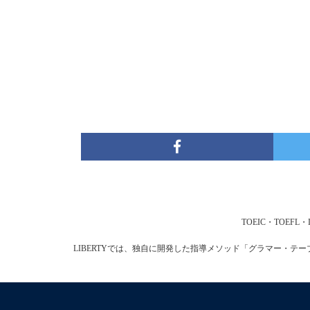
TOEIC・TOE
LIBERTYでは、独自に開発した指導メソッド「グラマー・