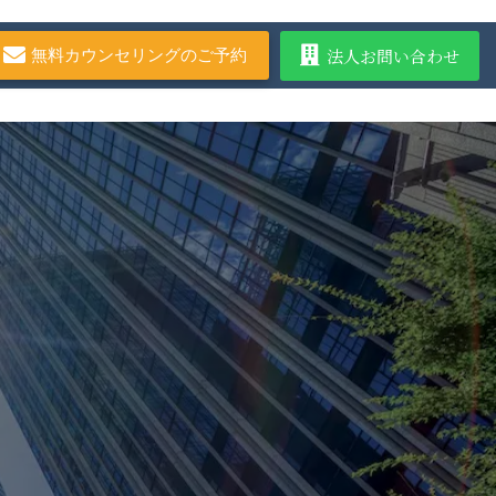
法人お問い合わせ
無料カウンセリングのご予約