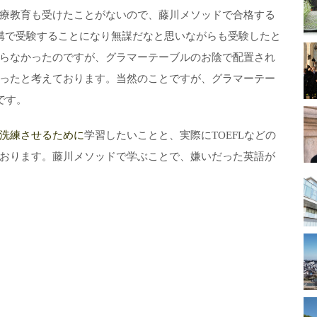
療教育も受けたことがないので、藤川メソッドで合格する
講で受験することになり無謀だなと思いながらも受験したと
らなかったのですが、グラマーテーブルのお陰で配置され
ったと考えております。当然のことですが、グラマーテー
です。
洗練させるために
学習したいことと、実際にTOEFLなどの
おります。藤川メソッドで学ぶことで、嫌いだった英語が