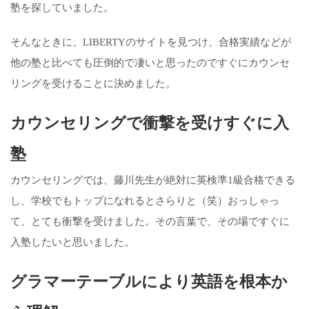
塾を探していました。
そんなときに、LIBERTYのサイトを見つけ、合格実績などが
他の塾と比べても圧倒的で凄いと思ったのですぐにカウンセ
リングを受けることに決めました。
カウンセリングで衝撃を受けすぐに入
塾
カウンセリングでは、藤川先生が絶対に英検準1級合格できる
し、学校でもトップになれるとさらりと（笑）おっしゃっ
て、とても衝撃を受けました。その言葉で、その場ですぐに
入塾したいと思いました。
グラマーテーブルにより英語を根本か