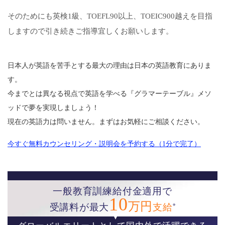
そのためにも英検1級、TOEFL90以上、TOEIC900越えを目指
しますので引き続きご指導宜しくお願いします。
日本人が英語を苦手とする最大の理由は日本の英語教育にありま
す。
今までとは異なる視点で英語を学べる『グラマーテーブル』メソ
ッドで夢を実現しましょう！
現在の英語力は問いません。まずはお気軽にご相談ください。
今すぐ無料カウンセリング・説明会を予約する（1分で完了）
一般教育訓練給付金適用で
10
万円
※
受講料が最大
支給