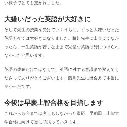
い様子でとても驚かれました。
大嫌いだった英語が大好きに
そして先生の授業を受けていくうちに、ずっと大嫌いだった
英語も今では大好きになりました。藤川先生に出会えてなか
ったら、一生英語が苦手なままで完璧な英語は身につけられ
なかったと思います。
英語の成績だけではなくて、英語に対する意識まで変えてく
ださってありがとうございます。藤川先生に出会えて本当に
良かったです。
今後は早慶上智合格を目指します
これからも今までは考えもしなかった慶応、早稲田、上智大
学合格に向けて更に頑張っていきます。