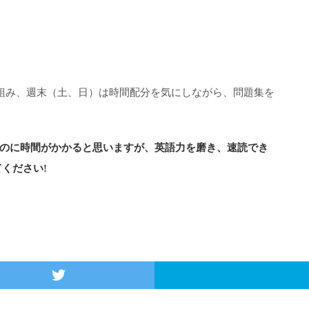
り組み、週末（土、日）は時間配分を気にしながら、問題集を
のに時間がかかると思いますが、英語力を磨き、速読でき
ください!