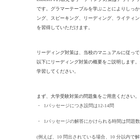
です。グラマーテーブルを学ぶことによりしっか
ング、スピーキング、リーディング、ライティン
を習得していただけます。
リーディング対策は、当校のマニュアルに従って
以下にリーディング対策の概要をご説明します。
学習してください。
まず、大学受験対策の問題集をご用意ください。
・ 1パッセージにつき設問は12-14問
・ 1パッセージの解答にかけられる時間は問題数
(例えば、10 問出されている場合、10 分以内で解