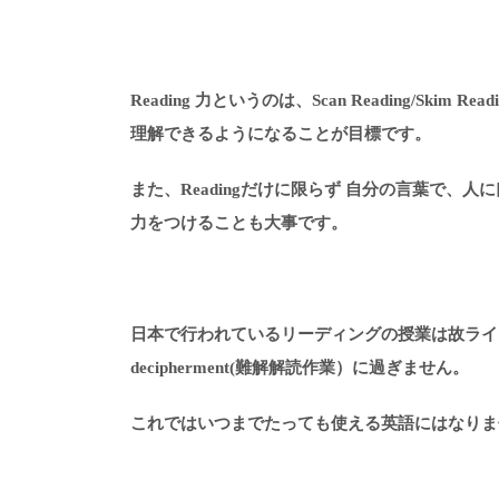
Reading 力というのは、Scan Reading/Sk
理解できるようになることが目標です。
また、Readingだけに限らず 自分の言葉で、人に口頭や
力をつけることも大事です。
日本で行われているリーディングの授業は故ライ
decipherment(難解解読作業）に過ぎません。
これではいつまでたっても使える英語にはなりま