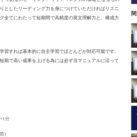
りとしたリーディング力を身につけていただければリスニ
関
グ全てにわたって短期間で高精度の英文理解力と、構成力
学習すれば基本的に自主学習でほとんどが対応可能です。
短期で高い成果を上げる為には必ず当マニュアルに沿って
×1分
答)