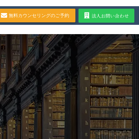
法人お問い合わせ
無料カウンセリングのご予約