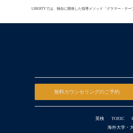
LIBERTYでは、独自に開発した指導メソッド「グラマー・
無料カウンセリングのご予約
英検
TOEIC
海外大学・