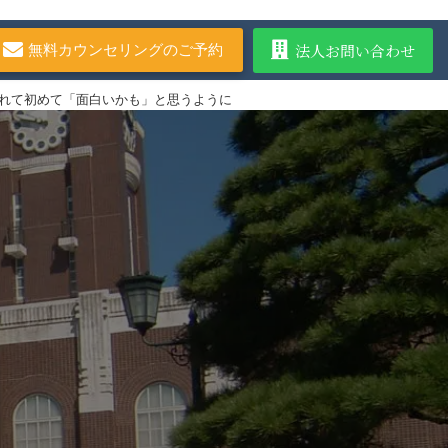
法人お問い合わせ
無料カウンセリングのご予約
れて初めて「面白いかも」と思うように