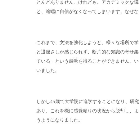
とんどありません。けれども、アカデミックな議
と、途端に自信がなくなってしまいます。なぜな
これまで、文法を強化しようと、様々な場所で学
と退屈さしか感じられず、断片的な知識の寄せ集
ている」という感覚を得ることができません。い
いました。
しかし45歳で大学院に進学することになり、研
あり、これを機に感覚頼りの状況から脱却し、よ
うようになりました。