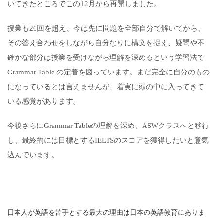
いてきたところでこの12月から再開しました。
授業も20回を超え、今は先に問題を全部自分で解いてから、
その答え合わせをしながら自分なりに構文を捉え、疑問や不
確かな部分は授業を受けながら理解を深めるという学習法で
Grammar Table の定着を図っています。まだ完全に自分のもの
になっているとは言えませんが、着実に頭の中に入ってきて
いる感覚があります。
今後さらにGrammar Tableの理解を深め、ASWクラスへと移行
し、最終的には目標とするIELTSのスコアを獲得したいと意気
込んでいます。
日本人が英語を苦手とする最大の理由は日本の英語教育にありま