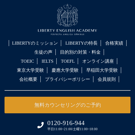
LIBERTYのミッション
LIBERTYの特長
合格実績
生徒の声
目的別の対策・料金
TOEIC
IELTS
TOEFL
オンライン講座
東京大学受験
慶應大学受験
早稲田大学受験
会社概要
プライバシーポリシー
会員規則
無料カウンセリングのご予約
0120-916-944
平日11:00~21:00/土曜11:00~18:00