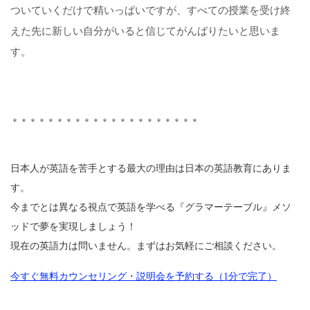
ついていくだけで精いっぱいですが、すべての授業を受け終
えた先に新しい自分がいると信じてがんばりたいと思いま
す。
＊＊＊＊＊＊＊＊＊＊＊＊＊＊＊＊＊＊＊＊＊
日本人が英語を苦手とする最大の理由は日本の英語教育にありま
す。
今までとは異なる視点で英語を学べる『グラマーテーブル』メソ
ッドで夢を実現しましょう！
現在の英語力は問いません。まずはお気軽にご相談ください。
今すぐ無料カウンセリング・説明会を予約する（1分で完了）