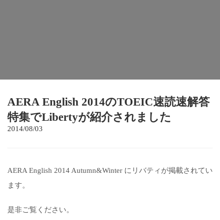
AERA English 2014のTOEIC速読速解答
特集でLibertyが紹介されました
2014/08/03
AERA English 2014 Autumn&Winter にリバティが掲載されてい
ます。
是非ご覧ください。