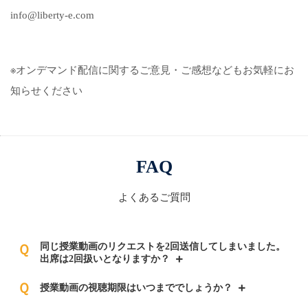
info@liberty-e.com
※オンデマンド配信に関するご意見・ご感想などもお気軽にお
知らせください
FAQ
よくあるご質問
同じ授業動画のリクエストを2回送信してしまいました。
Ｑ
出席は2回扱いとなりますか？
Ｑ
授業動画の視聴期限はいつまででしょうか？