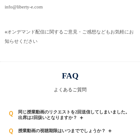
info@liberty-e.com
※オンデマンド配信に関するご意見・ご感想などもお気軽にお
知らせください
FAQ
よくあるご質問
同じ授業動画のリクエストを2回送信してしまいました。
Ｑ
出席は2回扱いとなりますか？
Ｑ
授業動画の視聴期限はいつまででしょうか？