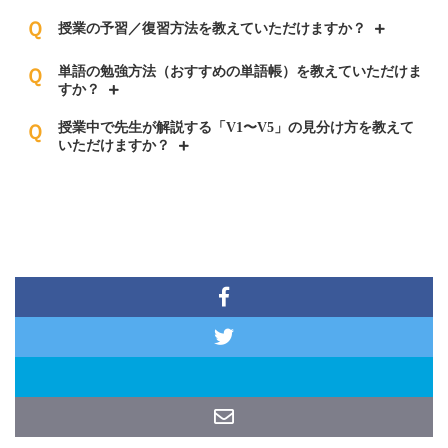
Ｑ
授業の予習／復習方法を教えていただけますか？
単語の勉強方法（おすすめの単語帳）を教えていただけま
Ｑ
すか？
授業中で先生が解説する「V1〜V5」の見分け方を教えて
Ｑ
いただけますか？