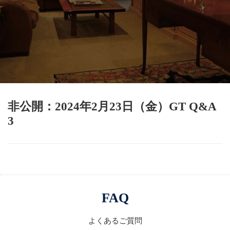
非公開：2024年2月23日（金）GT Q&A
3
FAQ
よくあるご質問