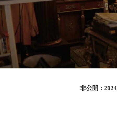
非公開：2024年