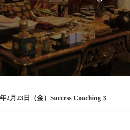
2月23日（金）Success Coaching 3