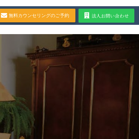
法人お問い合わせ
無料カウンセリングのご予約