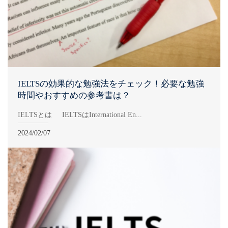
IELTSの効果的な勉強法をチェック！必要な勉強
時間やおすすめの参考書は？
IELTSとは IELTSはInternational En...
2024/02/07