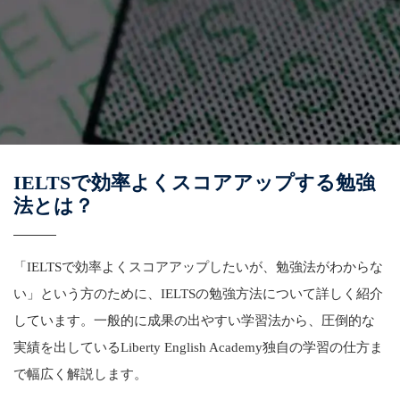
IELTSで効率よくスコアアップする勉強
法とは？
「IELTSで効率よくスコアアップしたいが、勉強法がわからな
い」という方のために、IELTSの勉強方法について詳しく紹介
しています。一般的に成果の出やすい学習法から、圧倒的な
実績を出しているLiberty English Academy独自の学習の仕方ま
で幅広く解説します。