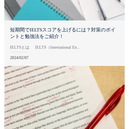
短期間でIELTSスコアを上げるには？対策のポイ
ントと勉強法をご紹介！
IELTSとは IELTS（International En...
2024/02/07