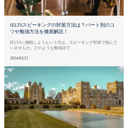
IELTSスピーキングの対策方法は？パート別のコ
ツや勉強方法を徹底解説！
IELTSに挑戦しようという方は、スピーキング対策で悩んで
いませんか。どのような勉強法で...
2024/02/21