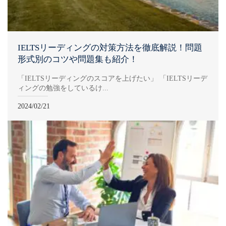
IELTSリーディングの対策方法を徹底解説！問題
形式別のコツや問題集も紹介！
「IELTSリーディングのスコアを上げたい」 「IELTSリーデ
ィングの勉強をしているけ...
2024/02/21