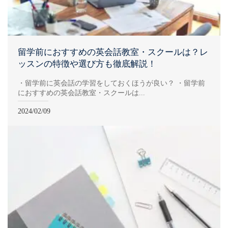
留学前におすすめの英会話教室・スクールは？レ
ッスンの特徴や選び方も徹底解説！
・留学前に英会話の学習をしておくほうが良い？ ・留学前
におすすめの英会話教室・スクールは...
2024/02/09