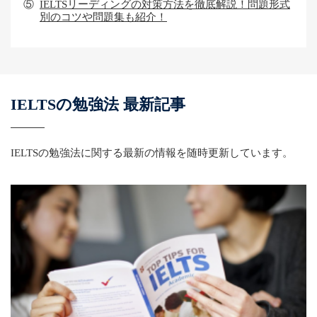
⑤
IELTSリーディングの対策方法を徹底解説！問題形式
別のコツや問題集も紹介！
IELTSの勉強法 最新記事
IELTSの勉強法に関する最新の情報を随時更新しています。