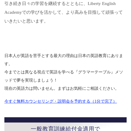
引き続き日々の学習を継続するとともに、Liberty English
Academyでの学びを活かして、より高みを目指して頑張って
いきたいと思います。
日本人が英語を苦手とする最大の理由は日本の英語教育にありま
す。
今までとは異なる視点で英語を学べる『グラマーテーブル』メソ
ッドで夢を実現しましょう！
現在の英語力は問いません。まずはお気軽にご相談ください。
今すぐ無料カウンセリング・説明会を予約する（1分で完了）
一般教育訓練給付金適用で