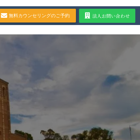
法人お問い合わせ
無料カウンセリングのご予約