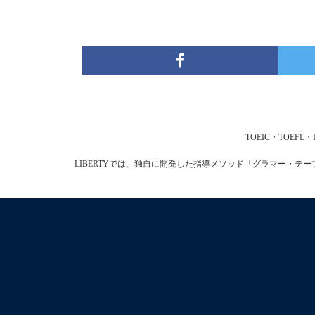
TOEIC・TOE
LIBERTYでは、独自に開発した指導メソッド「グラマー・