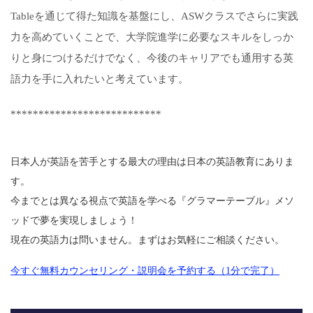
Tableを通じて得た知識を基盤にし、ASWクラスでさらに実践
力を高めていくことで、大学院進学に必要なスキルをしっか
りと身につけるだけでなく、今後のキャリアでも通用する英
語力を手に入れたいと考えています。
***************************
日本人が英語を苦手とする最大の理由は日本の英語教育にありま
す。
今までとは異なる視点で英語を学べる『グラマーテーブル』メソ
ッドで夢を実現しましょう！
現在の英語力は問いません。まずはお気軽にご相談ください。
今すぐ無料カウンセリング・説明会を予約する（1分で完了）