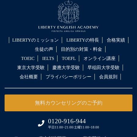
LIBERTYのミッション
LIBERTYの特長
合格実績
生徒の声
目的別の対策・料金
TOEIC
IELTS
TOEFL
オンライン講座
東京大学受験
慶應大学受験
早稲田大学受験
会社概要
プライバシーポリシー
会員規則
無料カウンセリングのご予約
0120-916-944
平日11:00~21:00/土曜11:00~18:00