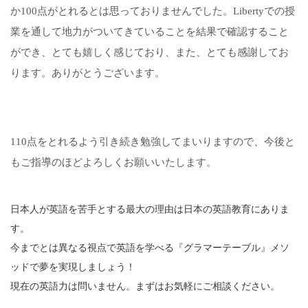
か100点がとれるとは思っておりませんでした。Libertyでの授
業を通して地力がついてきていることを結果で確認すること
ができ、とても嬉しく感じており、また、とても感謝してお
ります。ありがとうございます。
110点をとれるよう引き続き勉強してまいりますので、今後と
もご指導のほどよろしくお願いいたします。
日本人が英語を苦手とする最大の理由は日本の英語教育にありま
す。
今までとは異なる視点で英語を学べる『グラマーテーブル』メソ
ッドで夢を実現しましょう！
現在の英語力は問いません。まずはお気軽にご相談ください。