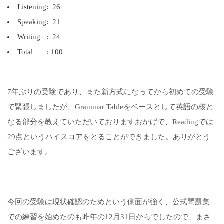
Listening: 26
Speaking: 21
Writing : 24
Total : 100
7年ぶりの受験であり、また新方式になってから初めての受験
で緊張しましたが、Grammar Tableをベースとして英語の核と
なる部分を教えていただいておりますおかげで、Readingでは
29点というハイスコアをとることができました。ありがとう
ございます。
今回の受験は現状確認のためという側面が強く、公式問題集
での練習を始めたのも昨年の12月31日からでしたので、まさ