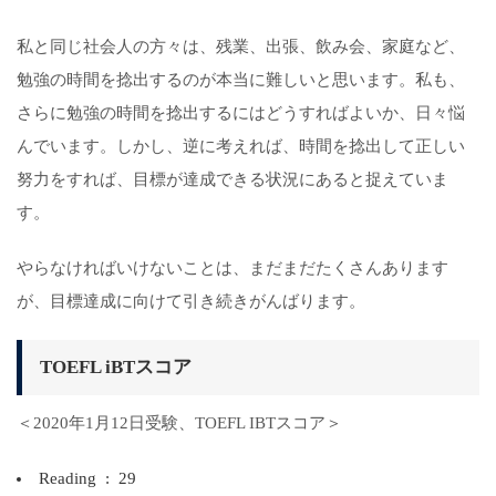
私と同じ社会人の方々は、残業、出張、飲み会、家庭など、
勉強の時間を捻出するのが本当に難しいと思います。私も、
さらに勉強の時間を捻出するにはどうすればよいか、日々悩
んでいます。しかし、逆に考えれば、時間を捻出して正しい
努力をすれば、目標が達成できる状況にあると捉えていま
す。
やらなければいけないことは、まだまだたくさんあります
が、目標達成に向けて引き続きがんばります。
TOEFL iBTスコア
＜2020年1月12日受験、TOEFL IBTスコア＞
Reading : 29