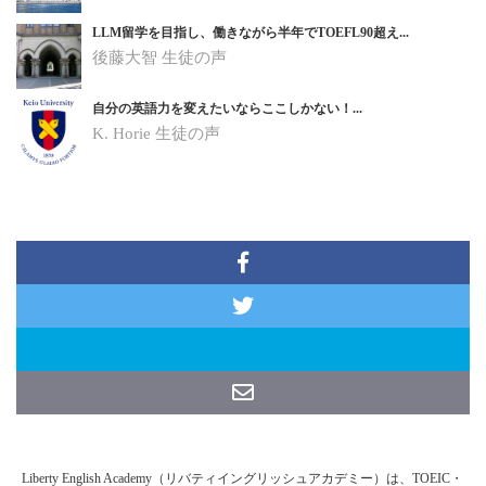
LLM留学を目指し、働きながら半年でTOEFL90超え...
後藤大智
生徒の声
自分の英語力を変えたいならここしかない！...
K. Horie
生徒の声
Liberty English Academy（リバティイングリッシュアカデミー）は、TOEIC・