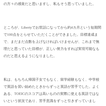
の方々の感覚だと思いますし、私もそう思っていました。
ところが、Libertyでお世話になってから約4カ月という短期間
で100点をとらせていただくことができました。目標達成ま
で、まだまだ点数を上げなければいけませんが、これまで無
理だと思っていた目標が、正しい努力をすれば実現可能なも
のだと思えるようになりました。
私は、もちろん帰国子女でもなく、留学経験もなく、中学校
で英語を習い始めたときからずっと英語が苦手でした。よく
ある、TOEICのスコアは高いものの実際に使える英語ではな
いという状況であり、苦手意識をずっと引きずっていまし