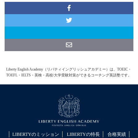
Liberty English Academy（リバティイングリッシュアカデミー）は、TOEIC・
TOEFL・IELTS・英検・高校/大学受験対策ができるコーチング英語塾です。
LIBERTYのミッション
LIBERTYの特長
合格実績