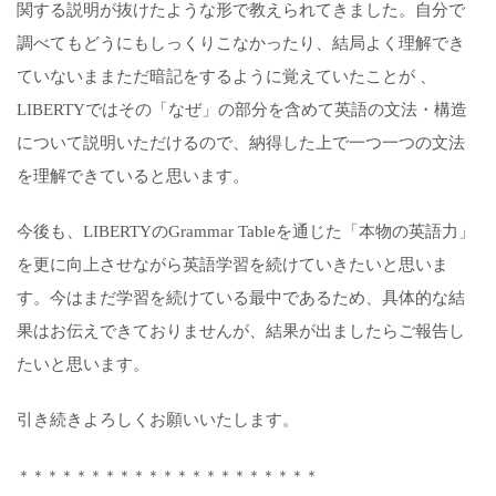
関する説明が抜けたような形で教えられてきました。自分で
調べてもどうにもしっくりこなかったり、結局よく理解でき
ていないままただ暗記をするように覚えていたことが 、
LIBERTYではその「なぜ」の部分を含めて英語の文法・構造
について説明いただけるので、納得した上で一つ一つの文法
を理解できていると思います。
今後も、LIBERTYのGrammar Tableを通じた「本物の英語力」
を更に向上させながら英語学習を続けていきたいと思いま
す。今はまだ学習を続けている最中であるため、具体的な結
果はお伝えできておりませんが、結果が出ましたらご報告し
たいと思います。
引き続きよろしくお願いいたします。
＊＊＊＊＊＊＊＊＊＊＊＊＊＊＊＊＊＊＊＊＊