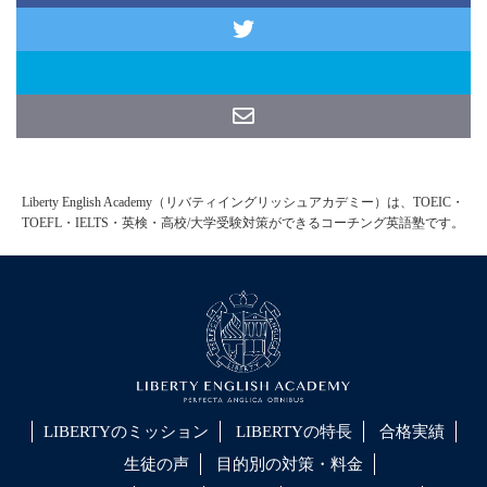
Liberty English Academy（リバティイングリッシュアカデミー）は、TOEIC・
TOEFL・IELTS・英検・高校/大学受験対策ができるコーチング英語塾です。
LIBERTYのミッション
LIBERTYの特長
合格実績
生徒の声
目的別の対策・料金