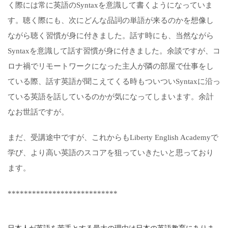
く際には常に英語のSyntaxを意識して書くようになっていま
す。聴く際にも、次にどんな品詞の単語が来るのかを想像し
ながら聴く習慣が身に付きました。話す時にも、当然ながら
Syntaxを意識して話す習慣が身に付きました。余談ですが、コ
ロナ禍でリモートワークになった主人が隣の部屋で仕事をし
ている際、話す英語が聞こえてくる時もついついSyntaxに沿っ
ている英語を話しているのかが気になってしまいます。余計
なお世話ですが。
まだ、受講途中ですが、これからもLiberty English Academyで
学び、より高い英語のスコアを狙っていきたいと思っており
ます。
***************************