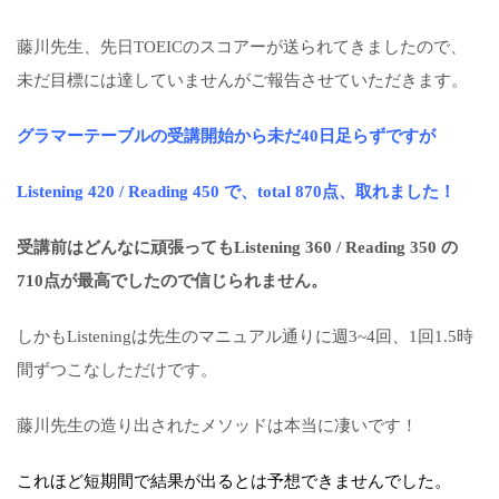
藤川先生、先日TOEICのスコアーが送られてきましたので、
未だ目標には達していませんがご報告させていただきます。
グラマーテーブルの受講開始から未だ40日足らずですが
Listening 420 / Reading 450 で、total 870点、取れました！
受講前はどんなに頑張ってもListening 360 / Reading 350 の
710点が最高でしたので信じられません。
しかもListeningは先生のマニュアル通りに週3~4回、1回1.5時
間ずつこなしただけです。
藤川先生の造り出されたメソッドは本当に凄いです！
これほど短期間で結果が出るとは予想できませんでした。