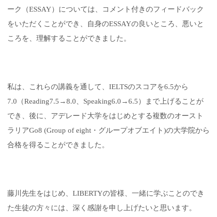
ーク（ESSAY）については、コメント付きのフィードバック
をいただくことができ、自身のESSAYの良いところ、悪いと
ころを、理解することができました。
私は、これらの講義を通して、IELTSのスコアを6.5から
7.0（Reading7.5→8.0、Speaking6.0→6.5）まで上げることが
でき、後に、アデレード大学をはじめとする複数のオースト
ラリアGo8 (Group of eight・グループオブエイト)の大学院から
合格を得ることができました。
藤川先生をはじめ、LIBERTYの皆様、一緒に学ぶことのでき
た生徒の方々には、深く感謝を申し上げたいと思います。