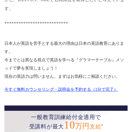
す。
***************************
日本人が英語を苦手とする最大の理由は日本の英語教育にありま
す。
今までとは異なる視点で英語を学べる『グラマーテーブル』メソ
ッドで夢を実現しましょう！
現在の英語力は問いません。まずはお気軽にご相談ください。
今すぐ無料カウンセリング・説明会を予約する（1分で完了）
一般教育訓練給付金適用で
10
万円
※
受講料が最大
支給