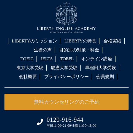
LIBERTYのミッション
LIBERTYの特長
合格実績
生徒の声
目的別の対策・料金
TOEIC
IELTS
TOEFL
オンライン講座
東京大学受験
慶應大学受験
早稲田大学受験
会社概要
プライバシーポリシー
会員規則
無料カウンセリングのご予約
0120-916-944
平日11:00~21:00/土曜11:00~18:00