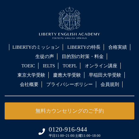
LIBERTYのミッション
LIBERTYの特長
合格実績
生徒の声
目的別の対策・料金
TOEIC
IELTS
TOEFL
オンライン講座
東京大学受験
慶應大学受験
早稲田大学受験
会社概要
プライバシーポリシー
会員規則
無料カウンセリングのご予約
0120-916-944
平日11:00~21:00/土曜11:00~18:00