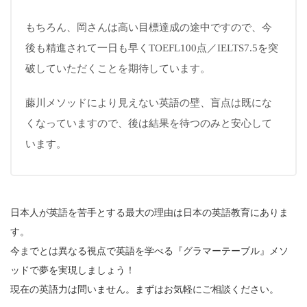
もちろん、岡さんは高い目標達成の途中ですので、今
後も精進されて一日も早くTOEFL100点／IELTS7.5を突
破していただくことを期待しています。
藤川メソッドにより見えない英語の壁、盲点は既にな
くなっていますので、後は結果を待つのみと安心して
います。
日本人が英語を苦手とする最大の理由は日本の英語教育にありま
す。
今までとは異なる視点で英語を学べる『グラマーテーブル』メソ
ッドで夢を実現しましょう！
現在の英語力は問いません。まずはお気軽にご相談ください。