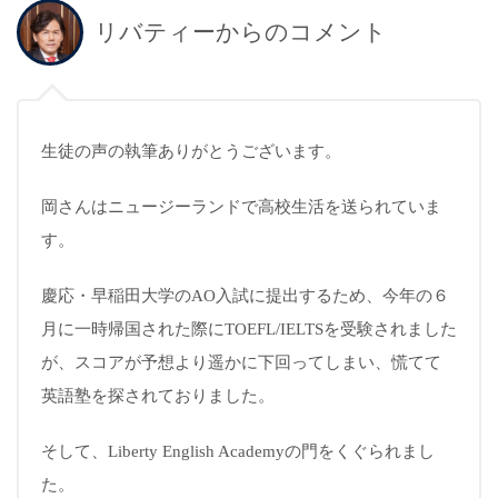
リバティーからのコメント
生徒の声の執筆ありがとうございます。
岡さんはニュージーランドで高校生活を送られていま
す。
慶応・早稲田大学のAO入試に提出するため、今年の６
月に一時帰国された際にTOEFL/IELTSを受験されました
が、スコアが予想より遥かに下回ってしまい、慌てて
英語塾を探されておりました。
そして、Liberty English Academyの門をくぐられまし
た。