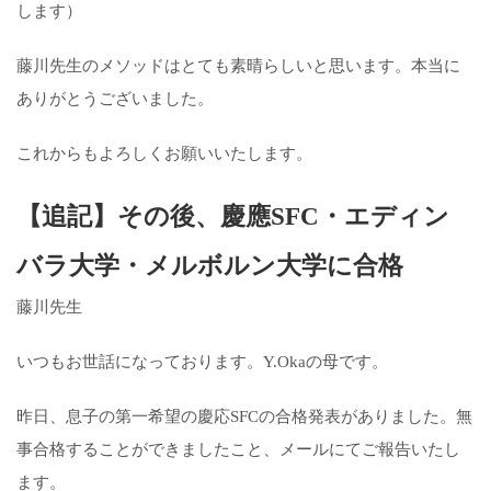
します）
藤川先生のメソッドはとても素晴らしいと思います。本当に
ありがとうございました。
これからもよろしくお願いいたします。
【追記】その後、慶應SFC・エディン
バラ大学・メルボルン大学に合格
藤川先生
いつもお世話になっております。Y.Okaの母です。
昨日、息子の第一希望の慶応SFCの合格発表がありました。無
事合格することができましたこと、メールにてご報告いたし
ます。