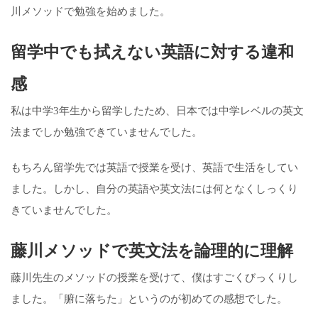
川メソッドで勉強を始めました。
留学中でも拭えない英語に対する違和
感
私は中学3年生から留学したため、日本では中学レベルの英文
法までしか勉強できていませんでした。
もちろん留学先では英語で授業を受け、英語で生活をしてい
ました。しかし、自分の英語や英文法には何となくしっくり
きていませんでした。
藤川メソッドで英文法を論理的に理解
藤川先生のメソッドの授業を受けて、僕はすごくびっくりし
ました。「腑に落ちた」というのが初めての感想でした。