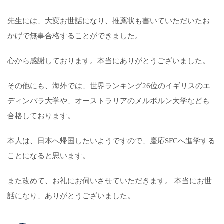
先生には、大変お世話になり、推薦状も書いていただいたお
かげで無事合格することができました。
心から感謝しております。本当にありがとうございました。
その他にも、海外では、世界ランキング26位のイギリスのエ
ディンバラ大学や、オーストラリアのメルボルン大学なども
合格しております。
本人は、日本へ帰国したいようですので、慶応SFCへ進学する
ことになると思います。
また改めて、お礼にお伺いさせていただきます。 本当にお世
話になり、ありがとうございました。