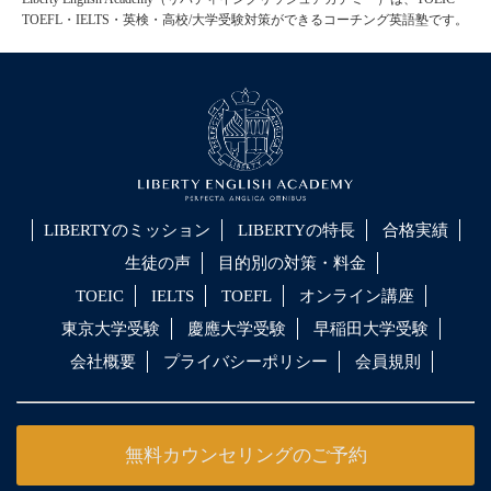
TOEFL・IELTS・英検・高校/大学受験対策ができるコーチング英語塾です。
LIBERTYのミッション
LIBERTYの特長
合格実績
生徒の声
目的別の対策・料金
TOEIC
IELTS
TOEFL
オンライン講座
東京大学受験
慶應大学受験
早稲田大学受験
会社概要
プライバシーポリシー
会員規則
無料カウンセリングのご予約