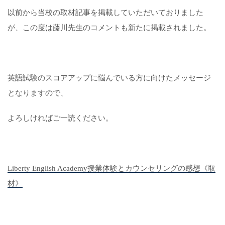
以前から当校の取材記事を掲載していただいておりました
が、この度は藤川先生のコメントも新たに掲載されました。
英語試験のスコアアップに悩んでいる方に向けたメッセージ
となりますので、
よろしければご一読ください。
Liberty English Academy授業体験とカウンセリングの感想《取
材》