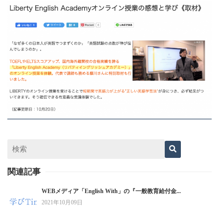
関連記事
WEBメディア「English With」の『一般教育給付金...
2021年10月09日