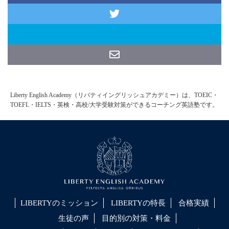
Liberty English Academy（リバティイングリッシュアカデミー）は、TOEIC・
TOEFL・IELTS・英検・高校/大学受験対策ができるコーチング英語塾です。
LIBERTYのミッション
LIBERTYの特長
合格実績
生徒の声
目的別の対策・料金