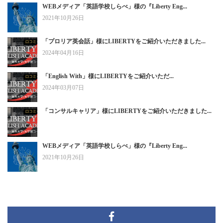
WEBメディア「英語学校しらべ」様の『Liberty Eng...
2021年10月26日
「プロリア英会話」様にLIBERTYをご紹介いただきました...
2024年04月16日
「English With」様にLIBERTYをご紹介いただ...
2024年03月07日
「コンサルキャリア」様にLIBERTYをご紹介いただきました...
WEBメディア「英語学校しらべ」様の『Liberty Eng...
2021年10月26日