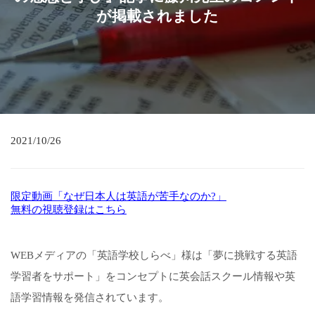
が掲載されました
2021/10/26
限定動画「なぜ日本人は英語が苦手なのか?」
無料の視聴登録はこちら
WEBメディアの「英語学校しらべ」様は「夢に挑戦する英語
学習者をサポート」をコンセプトに英会話スクール情報や英
語学習情報を発信されています。