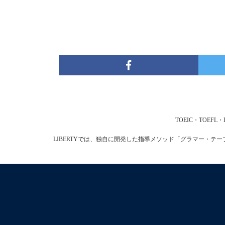
TOEIC・TOE
LIBERTYでは、独自に開発した指導メソッド「グラマー・