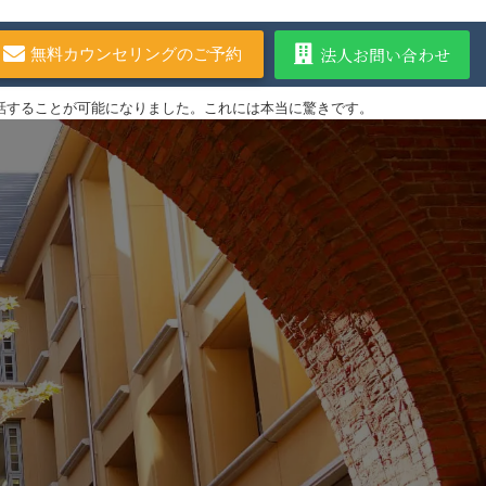
法人お問い合わせ
無料カウンセリングのご予約
話することが可能になりました。これには本当に驚きです。