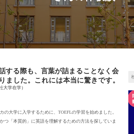
話する際も、言葉が詰まることなく会
りました。これには本当に驚きです。
同志社大学在学）
カの大学に入学するために、TOEFLの学習を始めました。
かつ「本質的」に英語を理解するための方法を探していま