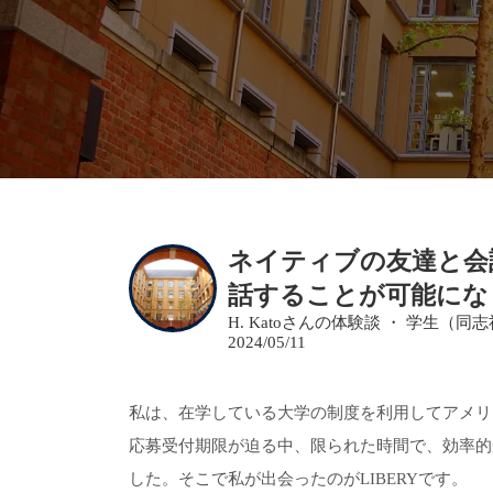
ネイティブの友達と会
話することが可能にな
H. Katoさんの体験談 ・ 学生（
2024/05/11
私は、在学している大学の制度を利用してアメリ
応募受付期限が迫る中、限られた時間で、効率的
した。そこで私が出会ったのがLIBERYです。