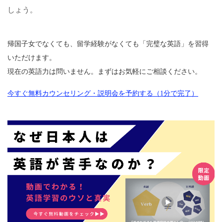
しょう。
帰国子女でなくても、留学経験がなくても「完璧な英語」を習得
いただけます。
現在の英語力は問いません。まずはお気軽にご相談ください。
今すぐ無料カウンセリング・説明会を予約する（1分で完了）