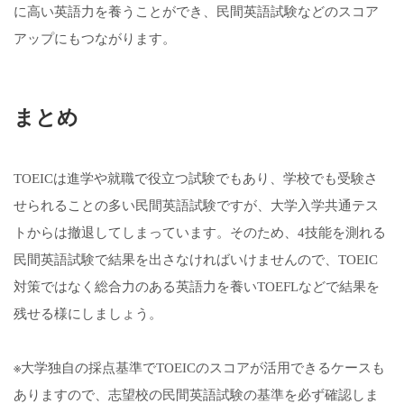
に高い英語力を養うことができ、民間英語試験などのスコア
アップにもつながります。
まとめ
TOEICは進学や就職で役立つ試験でもあり、学校でも受験さ
せられることの多い民間英語試験ですが、大学入学共通テス
トからは撤退してしまっています。そのため、4技能を測れる
民間英語試験で結果を出さなければいけませんので、TOEIC
対策ではなく総合力のある英語力を養いTOEFLなどで結果を
残せる様にしましょう。
※大学独自の採点基準でTOEICのスコアが活用できるケースも
ありますので、志望校の民間英語試験の基準を必ず確認しま