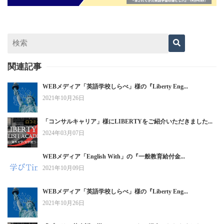
関連記事
WEBメディア「英語学校しらべ」様の『Liberty Eng...
2021年10月26日
「コンサルキャリア」様にLIBERTYをご紹介いただきました...
2024年03月07日
WEBメディア「English With」の『一般教育給付金...
2021年10月09日
WEBメディア「英語学校しらべ」様の『Liberty Eng...
2021年10月26日