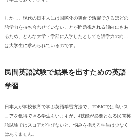
しかし、現代の日本人には国際化の舞台で活躍できるほどの
語学力を持ち合わせていないことが問題視される傾向にもあ
るため、どんな大学・学部に入学したとしても語学力の向上
は大学生に求められているのです。
民間英語試験で結果を出すための英語
学習
日本人が学校教育で学ぶ英語学習方法で、TOEICでは高いス
コアを獲得できる学生もいますが、4技能が必要となる民間英
語試験ではスコアが伸びないと、悩みを抱える学生は少なく
はありません。