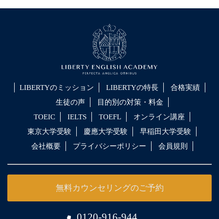
LIBERTYのミッション
LIBERTYの特長
合格実績
生徒の声
目的別の対策・料金
TOEIC
IELTS
TOEFL
オンライン講座
東京大学受験
慶應大学受験
早稲田大学受験
会社概要
プライバシーポリシー
会員規則
無料カウンセリングのご予約
0120-916-944