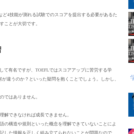
TSなど4技能が測れる試験でのスコアを提出する必要があるた
すことが大切です。
習
として有名ですが、TOEFLではスコアアップに苦労する学
何が違うのか？といった疑問を抱くことでしょう。しかし、
のではありません。
理解できなければ成長できません。
語の構造や規則といった概念を理解できていないことによ
記した情報を正しく組み立てられないことが問題なので