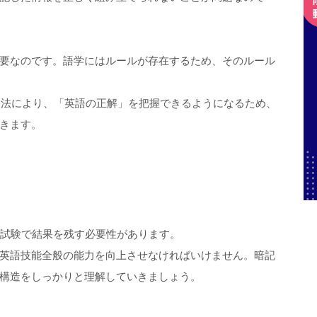
要なのです。語学にはルールが存在するため、そのルール
学習法により、「英語の正解」を把握できるようになるため、
きます。
語試験で結果を残す必要性があります。
英語技能全般の能力を向上させなければいけません。暗記
構造をしっかりと理解していきましょう。