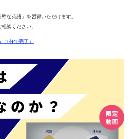
完璧な英語」を習得いただけます。
ご相談ください。
（1分で完了）