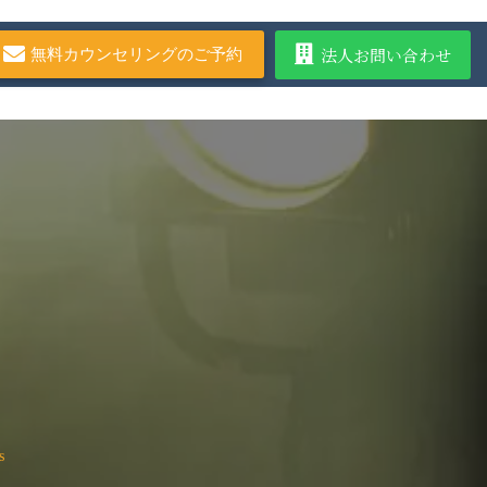
法人お問い合わせ
無料カウンセリングのご予約
s