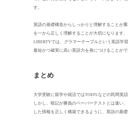
す。
英語の基礎構造からしっかりと理解することが重
を一から正しく理解することが大切になります。
LIBERTYでは、グラマーテーブルという英語
最短かつ確実に高い英語力を身につけることがで
まとめ
大学受験に留学や就活ではTOEFLなどの民間英
しかし、暗記が勝負のペーパーテストとは違い、
した情報を正しく構築できるように、英語の基礎