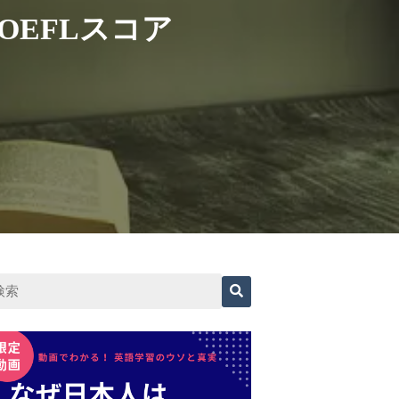
OEFLスコア