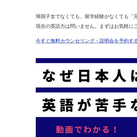
帰国子女でなくても、留学経験がなくても「
現在の英語力は問いません。まずはお気軽に
今すぐ無料カウンセリング・説明会を予約する