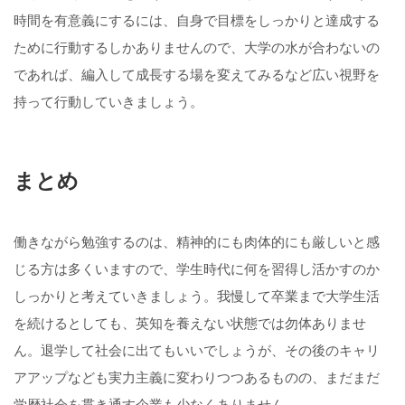
時間を有意義にするには、自身で目標をしっかりと達成する
ために行動するしかありませんので、大学の水が合わないの
であれば、編入して成長する場を変えてみるなど広い視野を
持って行動していきましょう。
まとめ
働きながら勉強するのは、精神的にも肉体的にも厳しいと感
じる方は多くいますので、学生時代に何を習得し活かすのか
しっかりと考えていきましょう。我慢して卒業まで大学生活
を続けるとしても、英知を養えない状態では勿体ありませ
ん。退学して社会に出てもいいでしょうが、その後のキャリ
アアップなども実力主義に変わりつつあるものの、まだまだ