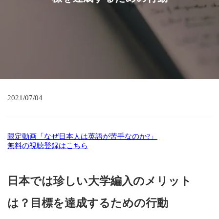
2021/07/04
限定動画「なぜ日本人は英語が苦手なのか?」
無料の視聴登録はこちら
日本では珍しい大学編入のメリット
は？目標を達成するための行動