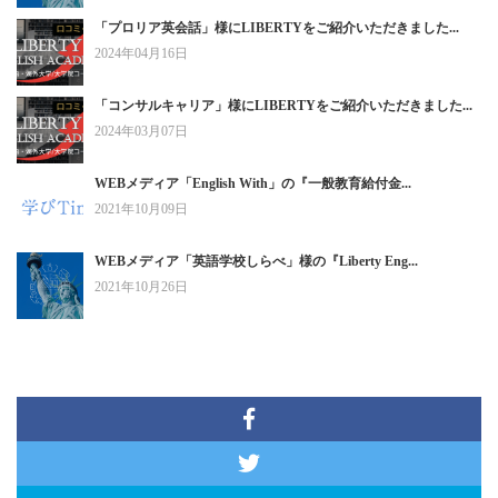
「プロリア英会話」様にLIBERTYをご紹介いただきました...
2024年04月16日
「コンサルキャリア」様にLIBERTYをご紹介いただきました...
2024年03月07日
WEBメディア「English With」の『一般教育給付金...
2021年10月09日
WEBメディア「英語学校しらべ」様の『Liberty Eng...
2021年10月26日