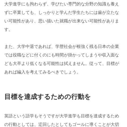
大学進学にも拘わらず、学びたい専門的な分野の知識も養え
ずに卒業しても、しっかりと学んだ学生たちには歯が立たな
い可能性があり、思い描いた就職が出来ない可能性がありま
す。
また、大学中退であれば、学歴社会が根強く残る日本の企業
では役職などに付くのにも時間が掛かってしまうや収入面な
ども大卒より低くなる可能性は拭えません。従って、目標が
あれば編入を考えてみるべきでしょう。
目標を達成するための行動を
英語という語学もそうですが大学進学も目標を達成するため
の行動としては、迂回したとしてもゴールに導くことが大切