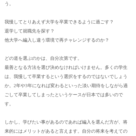
う。
我慢してとりあえず大学を卒業できるように過ごす？
退学して就職先を探す？
他大学へ編入し違う環境で再チャレンジするのか？
どの道を選ぶのかは、自分次第です。
最善となる方法を選び決めなければいけません。多くの学生
は、我慢して卒業するという選択をするのではないでしょう
か。2年や3年になれば変わるといった淡い期待をしながら過
ごして卒業してしまったというケースが日本では多いので
す。
しかし、学びたい事があるのであれば編入を選んだ方が、将
来的にはメリットがあると言えます。自分の将来を考えての