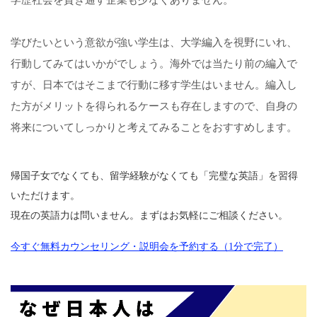
学歴社会を貫き通す企業も少なくありません。
学びたいという意欲が強い学生は、大学編入を視野にいれ、
行動してみてはいかがでしょう。海外では当たり前の編入で
すが、日本ではそこまで行動に移す学生はいません。編入し
た方がメリットを得られるケースも存在しますので、自身の
将来についてしっかりと考えてみることをおすすめします。
帰国子女でなくても、留学経験がなくても「完璧な英語」を習得
いただけます。
現在の英語力は問いません。まずはお気軽にご相談ください。
今すぐ無料カウンセリング・説明会を予約する（1分で完了）