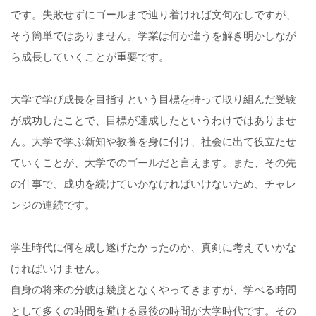
です。失敗せずにゴールまで辿り着ければ文句なしですが、
そう簡単ではありません。学業は何か違うを解き明かしなが
ら成長していくことが重要です。
大学で学び成長を目指すという目標を持って取り組んだ受験
が成功したことで、目標が達成したというわけではありませ
ん。大学で学ぶ新知や教養を身に付け、社会に出て役立たせ
ていくことが、大学でのゴールだと言えます。また、その先
の仕事で、成功を続けていかなければいけないため、チャレ
ンジの連続です。
学生時代に何を成し遂げたかったのか、真剣に考えていかな
ければいけません。
自身の将来の分岐は幾度となくやってきますが、学べる時間
として多くの時間を避ける最後の時間が大学時代です。その