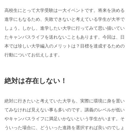
高校生にとって大学受験は一大イベントです。将来を決める
進学にもなるため、失敗できないと考えている学生が大半で
しょう。しかし、進学したい大学に行ってみて思い描いてい
たキャンパスライフを送れないこともあります。今回は、日
本では珍しい大学編入のメリットは？目標を達成するための
行動についてお伝えします。
絶対は存在しない！
絶対に行きたいと考えていた大学も、実際に環境に身を置い
てみなければ見えない事も多いのです。講義のレベルが低い
やキャンパスライフに満足いかないという学生がいます。そ
ういった場合に、どういった進路を選択すれば良いのでしょ