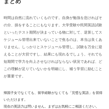
まとめ
時間は自然に流れていくものです。自身が勉強を怠ければそ
の分、損をすることにもなります。大学受験や民間英語試験
といったテスト期間が決まっている物に対して、逆算してス
ケジュール管理出来ていないことで焦るのは、本当は良くあ
りません。しっかりとスケジュール管理し、試験を万全に迎
えることが大切ですし、結果にも現れるでしょう。それでも
短期間で学力を向上させなければならない状況であれば、ど
この理解が足りていないかを明確にし、補う学習に励むこと
が重要です。
帰国子女でなくても、留学経験がなくても「完璧な英語」を習得
いただけます。
現在の英語力は問いません。まずはお気軽にご相談ください。