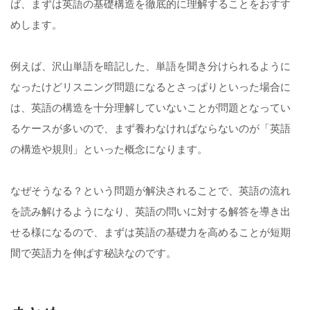
ば、まずは英語の基礎構造を徹底的に理解することをおすす
めします。
例えば、沢山単語を暗記した、単語を聞き分けられるように
なったけどリスニング問題になるとさっぱりといった場合に
は、英語の構造を十分理解していないことが問題となってい
るケースが多いので、まず養わなければならないのが「英語
の構造や規則」といった概念になります。
なぜそうなる？という問題が解決されることで、英語の流れ
を読み解けるようになり、英語の問いに対する解答を導き出
せる様になるので、まずは英語の基礎力を高めることが短期
間で英語力を伸ばす秘訣なのです。