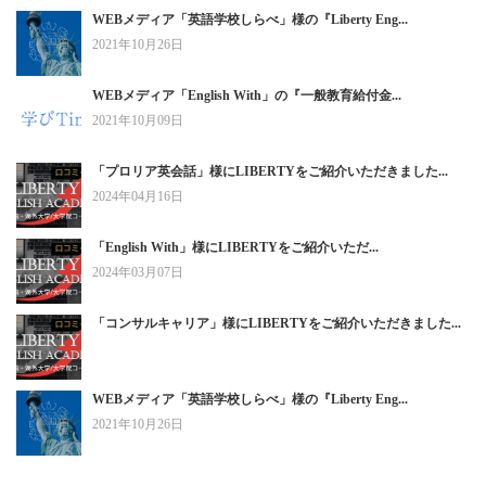
WEBメディア「英語学校しらべ」様の『Liberty Eng...
2021年10月26日
WEBメディア「English With」の『一般教育給付金...
2021年10月09日
「プロリア英会話」様にLIBERTYをご紹介いただきました...
2024年04月16日
「English With」様にLIBERTYをご紹介いただ...
2024年03月07日
「コンサルキャリア」様にLIBERTYをご紹介いただきました...
WEBメディア「英語学校しらべ」様の『Liberty Eng...
2021年10月26日