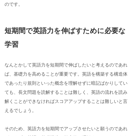
のです。
短期間で英語力を伸ばすために必要な
学習
なんとかして英語力を短期間で伸ばしたいと考えるのであれ
ば、基礎力を高めることが重要です。英語を構築する構造体
であったり規則といった概念を理解せずに暗記ばかりしてい
ても、長文問題を読解することは難しく、英語の流れを読み
解くことができなければスコアアップすることは難しいと言
えるでしょう。
そのため、英語力を短期間でアップさせたいと願うのであれ