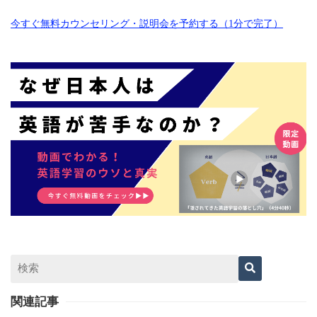
今すぐ無料カウンセリング・説明会を予約する（1分で完了）
関連記事