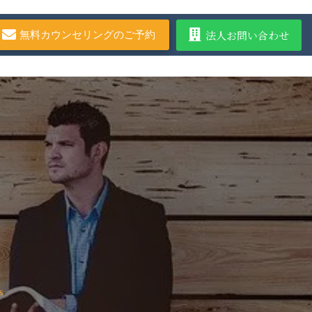
法人お問い合わせ
無料カウンセリングのご予約
s