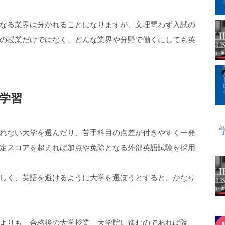
なる業界は分かれることになりますが、文理問わず入試の
の授業だけではなく、どんな業界や分野で働くにしても英
学習
れない大学を選んだり、苦手科目の点差が付きやすく一発
定スコアを超えれば加点や免除となる外部英語試験を採用
しく、英語を避けるように大学を選ぼうとすると、かなり
よりも、合格後の大学授業、大学院に進むのであれば院