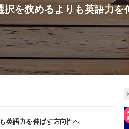
選択を狭めるよりも英語力を
も英語力を伸ばす方向性へ