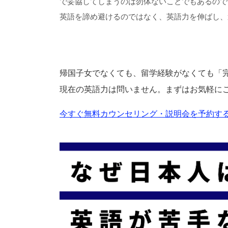
で妥協してしまうのは勿体ないことでもあるので
英語を諦め避けるのではなく、英語力を伸ばし、
帰国子女でなくても、留学経験がなくても「
現在の英語力は問いません。まずはお気軽に
今すぐ無料カウンセリング・説明会を予約する