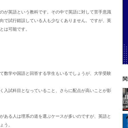
のが英語という教科です。その中で英語に対して苦手意識
向で試行錯誤している人も少なくありません。ですが、英
とは可能です。
て数学や国語と回答する学生もいるでしょうが、大学受験
関
く入試科目となっていること、さらに配点が高いことが影
がある人は理系の道を選ぶケースが多いのですが、英語と
ょう。