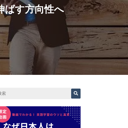
伸ばす方向性へ