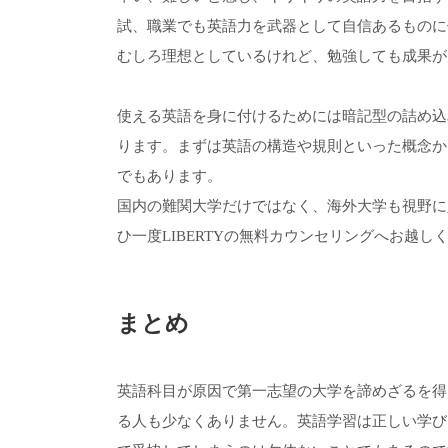
試、職業でも英語力を武器として自信あるものに
むしろ理想としているけれど、勉強しても成果が
使える英語を身に付けるためには暗記型の詰め込
ります。まずは英語の構造や規則といった概念か
でもあります。
国内の難関大学だけではなく、海外大学も視野に
ひ一度LIBERTYの無料カウンセリングへお越し
まとめ
英語科目が原因で第一志望の大学を諦めざるを得
る人も少なくありません。英語学習は正しい学び