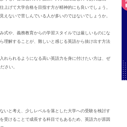
仕上げて大学合格を目指す方が精神的にも良いでしょう。
見えないで苦しんでいる人が多いのではないでしょうか。
み式や、義務教育からの学習スタイルでは厳しいものにな
ら理解することが、難しいと感じる英語から抜け出す方法
入れられるようになる高い英語力を身に付けたい方は、ぜ
ください。
ないと考え、少しレベルを落とした大学への受験を検討す
を受けることで成長する科目でもあるため、英語力が原因