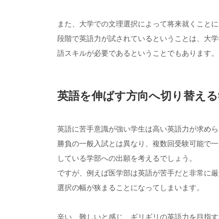
また、大学での文理選択によって将来就くことに
段階で英語力が試されているということは、大学
語スキルが必要であるということでもあります。
英語を伸ばす方向へ切り替える
英語に苦手意識が強い学生は高い英語力が求めら
勝負の一般入試とは異なり、複数回受験可能で一
している学部への出願を考えるでしょう。
ですが、例えば医学部は英語が苦手だと非常に厳
選択の幅が狭まることになってしまいます。
辛い、難しいと感じ、ギリギリの英語力を目指す