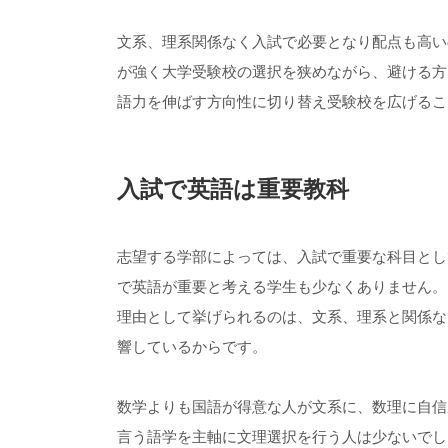
文系、理系関係なく入試で必要となり配点も高い
が強く大学受験校の選択を狭めながら、避ける方
語力を伸ばす方向性に切り替え受験校を広げるこ
入試で英語は重要教科
志望する学部によっては、入試で重要な科目とし
で英語が重要と考える学生も少なくありません。
理由として挙げられるのは、文系、理系と関係な
響しているからです。
数学よりも国語が得意な人が文系に、数理に自信
言う語学を主軸に文理選択を行う人は少ないでし