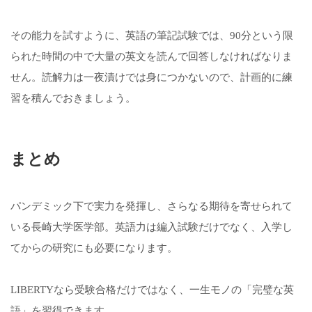
その能力を試すように、英語の筆記試験では、90分という限
られた時間の中で大量の英文を読んで回答しなければなりま
せん。読解力は一夜漬けでは身につかないので、計画的に練
習を積んでおきましょう。
まとめ
パンデミック下で実力を発揮し、さらなる期待を寄せられて
いる長崎大学医学部。英語力は編入試験だけでなく、入学し
てからの研究にも必要になります。
LIBERTYなら受験合格だけではなく、一生モノの「完璧な英
語」を習得できます。