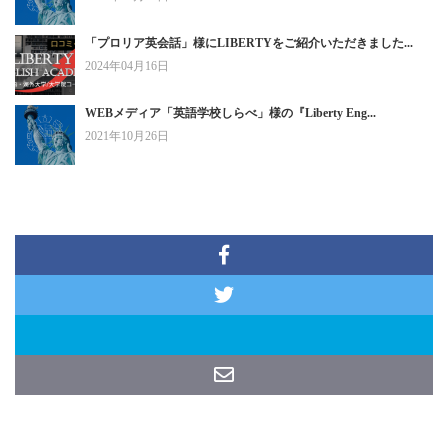
「プロリア英会話」様にLIBERTYをご紹介いただきました...
2024年04月16日
WEBメディア「英語学校しらべ」様の『Liberty Eng...
2021年10月26日