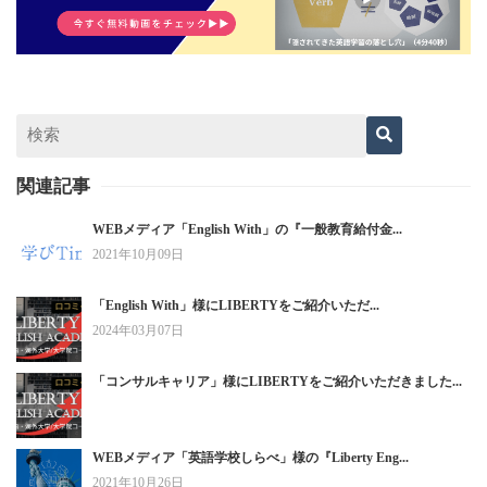
関連記事
WEBメディア「English With」の『一般教育給付金...
2021年10月09日
「English With」様にLIBERTYをご紹介いただ...
2024年03月07日
「コンサルキャリア」様にLIBERTYをご紹介いただきました...
WEBメディア「英語学校しらべ」様の『Liberty Eng...
2021年10月26日