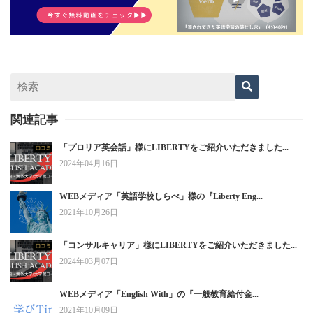
関連記事
「プロリア英会話」様にLIBERTYをご紹介いただきました...
2024年04月16日
WEBメディア「英語学校しらべ」様の『Liberty Eng...
2021年10月26日
「コンサルキャリア」様にLIBERTYをご紹介いただきました...
2024年03月07日
WEBメディア「English With」の『一般教育給付金...
2021年10月09日