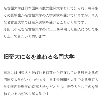
名古屋大学は日本国内有数の難関大学として知られ、毎年多
くの受験生が名古屋大学の入学試験を受けていますが、そん
な名古屋大学では編入試験を受けることが可能です。
今回はそんな名古屋大学のTOEFLを利用した編入について取
り上げてみたいと思います。
旧帝大に名を連ねる名門大学
日本には旧帝大と呼ばれる戦前から存在している歴史ある名
門国立大学がいくつかあり、日本最難関の大学である東京大
学や関西最難関の京都大学などとともに旧帝大として名を連
ねているのが名古屋大学です。