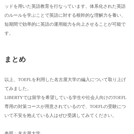
ッドを用いた英語教育を行なっています。体系化された英語
のルールを学ぶことで英語に対する根幹的な理解力を養い、
短期間で効率的に英語の運用能力を向上させることが可能で
す。
まとめ
以上、TOEFLを利用した名古屋大学の編入について取り上げ
てみました。
LIBERTYでは留学を希望している学生や社会人向けのTOEFL
専用の対策コースが用意されているので、TOEFLの受験につ
いて不安を抱えている人はぜひ受講してみてください。
参照：名古屋大学