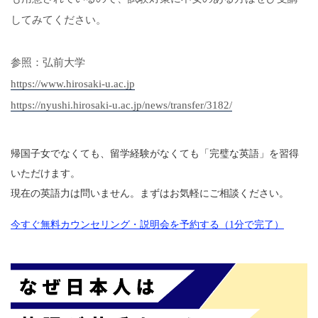
してみてください。
参照：弘前大学
https://www.hirosaki-u.ac.jp
https://nyushi.hirosaki-u.ac.jp/news/transfer/3182/
帰国子女でなくても、留学経験がなくても「完璧な英語」を習得
いただけます。
現在の英語力は問いません。まずはお気軽にご相談ください。
今すぐ無料カウンセリング・説明会を予約する（1分で完了）