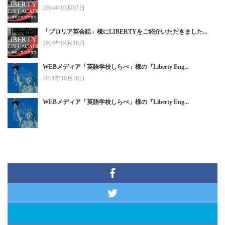
2024年03月07日
「プロリア英会話」様にLIBERTYをご紹介いただきました...
2024年04月16日
WEBメディア「英語学校しらべ」様の『Liberty Eng...
2021年10月26日
WEBメディア「英語学校しらべ」様の『Liberty Eng...