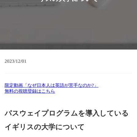
2023/12/01
限定動画「なぜ日本人は英語が苦手なのか?」
無料の視聴登録はこちら
パスウェイプログラムを導入している
イギリスの大学について