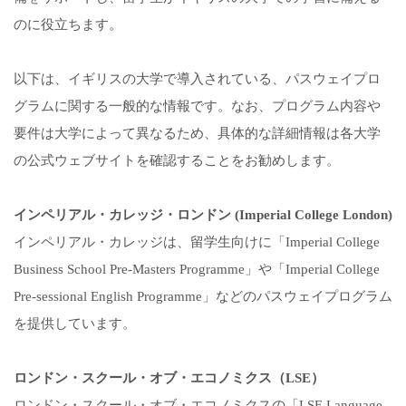
のに役立ちます。
以下は、イギリスの大学で導入されている、パスウェイプロ
グラムに関する一般的な情報です。なお、プログラム内容や
要件は大学によって異なるため、具体的な詳細情報は各大学
の公式ウェブサイトを確認することをお勧めします。
インペリアル・カレッジ・ロンドン (Imperial College London)
インペリアル・カレッジは、留学生向けに「Imperial College
Business School Pre-Masters Programme」や「Imperial College
Pre-sessional English Programme」などのパスウェイプログラム
を提供しています。
ロンドン・スクール・オブ・エコノミクス（LSE）
ロンドン・スクール・オブ・エコノミクスの「LSE Language