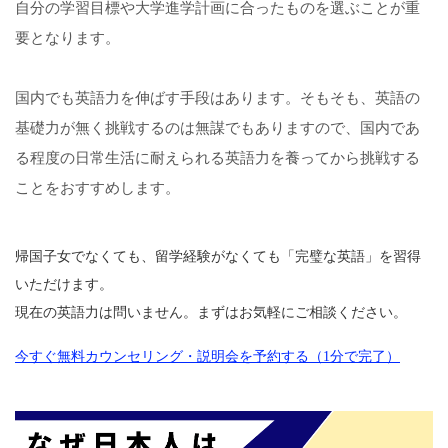
自分の学習目標や大学進学計画に合ったものを選ぶことが重
要となります。
国内でも英語力を伸ばす手段はあります。そもそも、英語の
基礎力が無く挑戦するのは無謀でもありますので、国内であ
る程度の日常生活に耐えられる英語力を養ってから挑戦する
ことをおすすめします。
帰国子女でなくても、留学経験がなくても「完璧な英語」を習得
いただけます。
現在の英語力は問いません。まずはお気軽にご相談ください。
今すぐ無料カウンセリング・説明会を予約する（1分で完了）