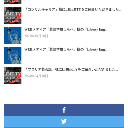
「コンサルキャリア」様にLIBERTYをご紹介いただきました...
WEBメディア「英語学校しらべ」様の『Liberty Eng...
2021年10月26日
WEBメディア「英語学校しらべ」様の『Liberty Eng...
「プロリア英会話」様にLIBERTYをご紹介いただきました...
2024年04月16日