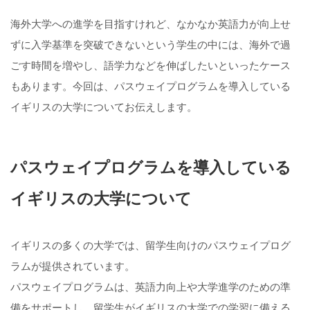
海外大学への進学を目指すけれど、なかなか英語力が向上せ
ずに入学基準を突破できないという学生の中には、海外で過
ごす時間を増やし、語学力などを伸ばしたいといったケース
もあります。今回は、パスウェイプログラムを導入している
イギリスの大学についてお伝えします。
パスウェイプログラムを導入している
イギリスの大学について
イギリスの多くの大学では、留学生向けのパスウェイプログ
ラムが提供されています。
パスウェイプログラムは、英語力向上や大学進学のための準
備をサポートし、留学生がイギリスの大学での学習に備える