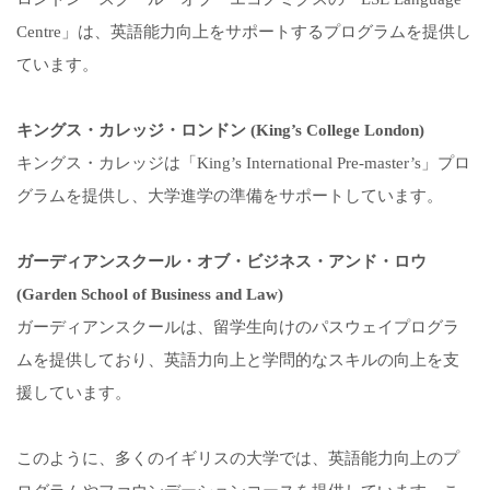
Centre」は、英語能力向上をサポートするプログラムを提供し
ています。
キングス・カレッジ・ロンドン (King’s College London)
キングス・カレッジは「King’s International Pre-master’s」プロ
グラムを提供し、大学進学の準備をサポートしています。
ガーディアンスクール・オブ・ビジネス・アンド・ロウ
(Garden School of Business and Law)
ガーディアンスクールは、留学生向けのパスウェイプログラ
ムを提供しており、英語力向上と学問的なスキルの向上を支
援しています。
このように、多くのイギリスの大学では、英語能力向上のプ