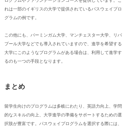
ログラムやファウンデーションコースを提供しています。こ
れは一部のイギリスの大学で提供されているパスウェイプロ
グラムの例です。
この他にも、バーミンガム大学、マンチェスター大学、リバ
プール大学などでも導入されていますので、進学を希望する
大学にこのようなプログラムがある場合は、利用して進学す
るのも一つの手段となります。
まとめ
留学生向けのプログラムは多岐にわたり、英語力向上、学問
的なスキルの向上、大学進学の準備をサポートするための選
択肢が豊富です。パスウェイプログラムを選択する際には、