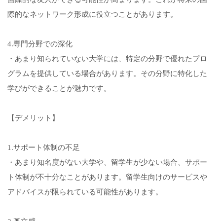
際的なネットワーク形成に役立つことがあります。
4.専門分野での深化
・あまり知られていない大学には、特定の分野で優れたプロ
グラムを提供している場合があります。その分野に特化した
学びができることが魅力です。
【デメリット】
1.サポート体制の不足
・あまり知名度がない大学や、留学生が少ない場合、サポー
ト体制が不十分なことがあります。留学生向けのサービスや
アドバイスが限られている可能性があります。