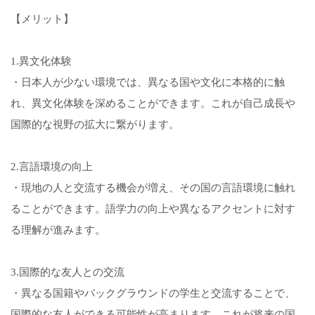
【メリット】
1.異文化体験
・日本人が少ない環境では、異なる国や文化に本格的に触
れ、異文化体験を深めることができます。これが自己成長や
国際的な視野の拡大に繋がります。
2.言語環境の向上
・現地の人と交流する機会が増え、その国の言語環境に触れ
ることができます。語学力の向上や異なるアクセントに対す
る理解が進みます。
3.国際的な友人との交流
・異なる国籍やバックグラウンドの学生と交流することで、
国際的な友人ができる可能性が高まります。これが将来の国