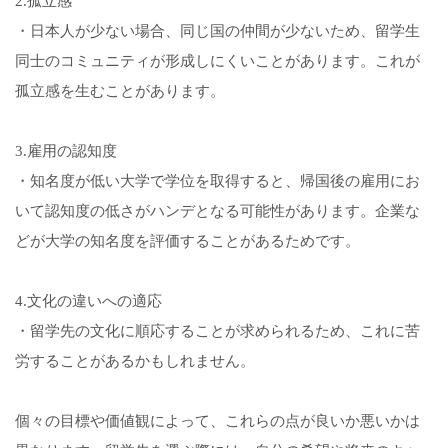
2.孤立感
・日本人が少ない場合、同じ国の仲間が少ないため、留学生
同士のコミュニティが形成しにくいことがあります。これが
孤立感を生むことがあります。
3.雇用の認知度
・知名度が低い大学で学位を取得すると、帰国後の雇用にお
いて認知度の低さがハンデとなる可能性があります。企業な
どが大学の知名度を評価することがあるためです。
4.文化の違いへの適応
・留学先の文化に順応することが求められるため、これに苦
労することがあるかもしれません。
個々の目標や価値観によって、これらの点が良いか悪いかは