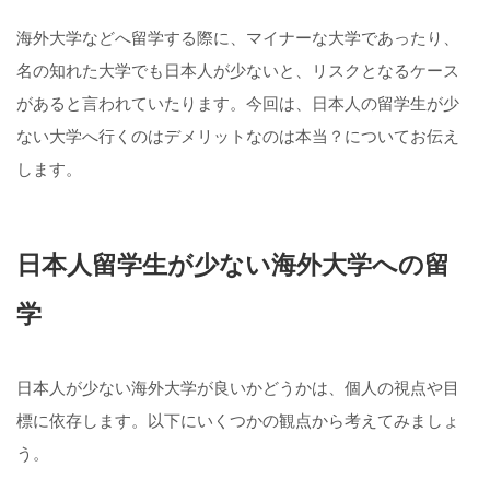
海外大学などへ留学する際に、マイナーな大学であったり、
名の知れた大学でも日本人が少ないと、リスクとなるケース
があると言われていたります。今回は、日本人の留学生が少
ない大学へ行くのはデメリットなのは本当？についてお伝え
します。
日本人留学生が少ない海外大学への留
学
日本人が少ない海外大学が良いかどうかは、個人の視点や目
標に依存します。以下にいくつかの観点から考えてみましょ
う。