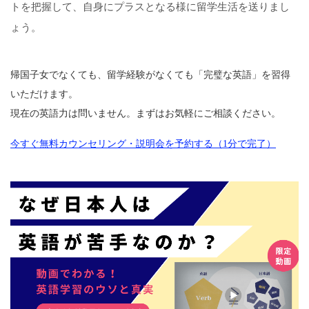
トを把握して、自身にプラスとなる様に留学生活を送りまし
ょう。
帰国子女でなくても、留学経験がなくても「完璧な英語」を習得
いただけます。
現在の英語力は問いません。まずはお気軽にご相談ください。
今すぐ無料カウンセリング・説明会を予約する（1分で完了）