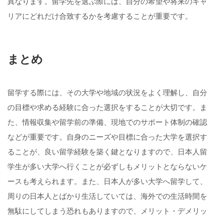
異なります。留学先を選ぶ際には、自分の希望や将来のキャ
リアにどれだけ合致するかを考慮することが重要です。
まとめ
留学する際には、その大学や地域の状況をよく理解し、自分
の目標や求める経験に合った選択をすることが大切です。ま
た、情報収集や留学前の準備、現地でのサポート体制の確認
などが重要です。自身のニーズや目標に合った大学を選択す
ることが、良い留学経験を築く鍵となりますので、日本人留
学生が多い大学へ行くことが必ずしもメリットとならないケ
ースも考えられます。また、日本人が多い大学へ留学して、
周りの日本人とばかり生活していては、海外での生活時間を
無駄にしてしまう恐れもありますので、メリット・デメリッ