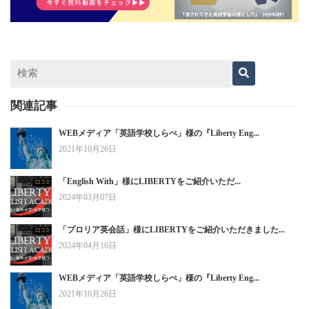
関連記事
WEBメディア「英語学校しらべ」様の『Liberty Eng...
2021年10月26日
「English With」様にLIBERTYをご紹介いただ...
2024年03月07日
「プロリア英会話」様にLIBERTYをご紹介いただきました...
2024年04月16日
WEBメディア「英語学校しらべ」様の『Liberty Eng...
2021年10月26日