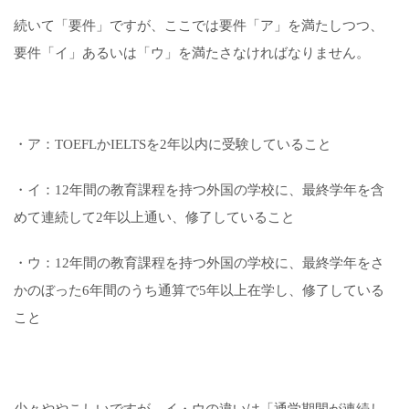
続いて「要件」ですが、ここでは要件「ア」を満たしつつ、
要件「イ」あるいは「ウ」を満たさなければなりません。
・ア：TOEFLかIELTSを2年以内に受験していること
・イ：12年間の教育課程を持つ外国の学校に、最終学年を含
めて連続して2年以上通い、修了していること
・ウ：12年間の教育課程を持つ外国の学校に、最終学年をさ
かのぼった6年間のうち通算で5年以上在学し、修了している
こと