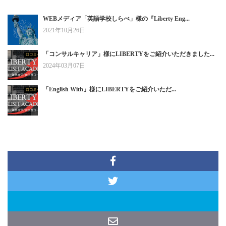
WEBメディア「英語学校しらべ」様の『Liberty Eng...
2021年10月26日
「コンサルキャリア」様にLIBERTYをご紹介いただきました...
2024年03月07日
「English With」様にLIBERTYをご紹介いただ...