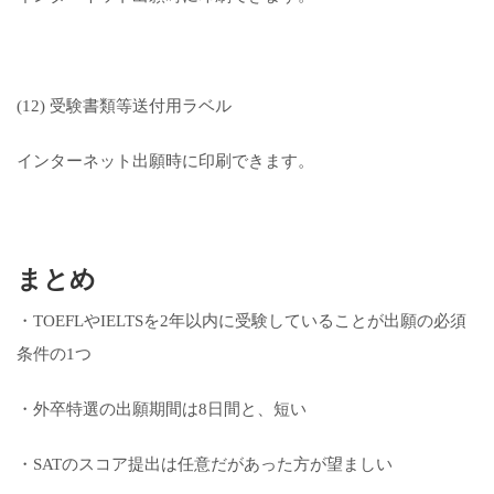
(12) 受験書類等送付用ラベル
インターネット出願時に印刷できます。
まとめ
・TOEFLやIELTSを2年以内に受験していることが出願の必須
条件の1つ
・外卒特選の出願期間は8日間と、短い
・SATのスコア提出は任意だがあった方が望ましい