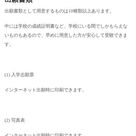
出願書類として用意するものは10種類以上あります。
中には学校の成績証明書など、学校にいる間でしかもらえな
いものもあるので、早めに用意した方が安心して受験できま
す。
(1) 入学志願票
インターネット出願時に印刷できます。
(2) 写真表
インターネット出願時に印刷できます。