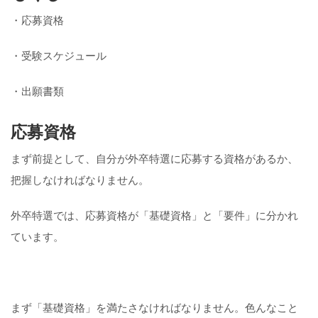
・応募資格
・受験スケジュール
・出願書類
応募資格
まず前提として、自分が外卒特選に応募する資格があるか、
把握しなければなりません。
外卒特選では、応募資格が「基礎資格」と「要件」に分かれ
ています。
まず「基礎資格」を満たさなければなりません。色んなこと