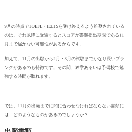
9月の時点でTOEFL・IELTSを受け終えるよう推奨されている
のは、それ以降に受験するとスコアが書類提出期限である11
月まで届かない可能性があるからです。
加えて、11月の出願から2月・3月の試験までかなり長いブラ
ンクがあるのも特徴です。その間、独学あるいは予備校で勉
強する時間が取れます。
では、11月の出願までに間に合わせなければならない書類に
は、どのようなものがあるのでしょうか？
出願書類