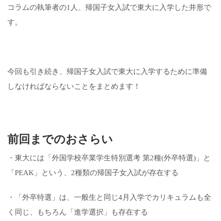
コラムの執筆者の1人、帰国子女入試で東大に入学した井形で
す。
今回も引き続き、帰国子女入試で東大に入学するために準備
しなければならないことをまとめます！
前回までのおさらい
・東大には「外国学校卒業学生特別選考 第2種(外卒特選)」と
「PEAK」という、2種類の帰国子女入試が存在する
・「外卒特選」は、一般生と同じ4月入学でカリキュラムも全
く同じ、もちろん「進学選択」も存在する