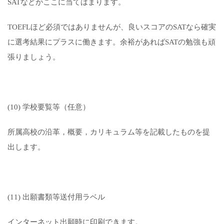
SATなどがここに当てはまります。
TOEFLほど必須ではありませんが、良いスコアのSATなら確実
に選考結果にプラスに働きます。余裕があればSATの勉強も頑
張りましょう。
(10) 学校要覧等（任意）
所属高校の沿革，概要，カリキュラム等を記載したものを提
出します。
(11) 出願書類等送付用ラベル
インターネット出願時に印刷できます。