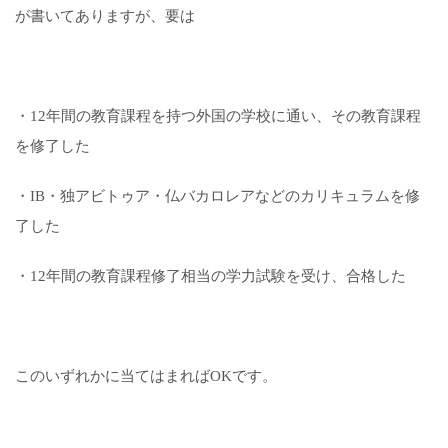
が書いてありますが、要は
・12年間の教育課程を持つ外国の学校に通い、その教育課程
を修了した
・IB・独アビトゥア・仏バカロレアなどのカリキュラムを修
了した
・12年間の教育課程修了相当の学力試験を受け、合格した
このいずれかに当てはまればOKです。