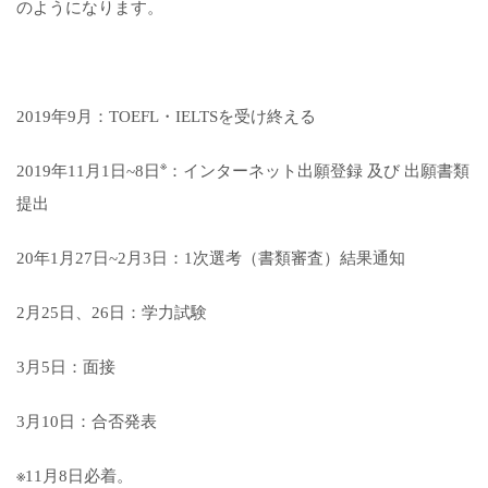
のようになります。
2019年9月：TOEFL・IELTSを受け終える
※
2019年11月1日~8日
：インターネット出願登録 及び 出願書類
提出
20年1月27日~2月3日：1次選考（書類審査）結果通知
2月25日、26日：学力試験
3月5日：面接
3月10日：合否発表
※11月8日必着。