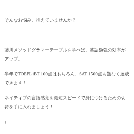
そんなお悩み、抱えていませんか？
藤川メソッドグラマーテーブルを学べば、英語勉強の効率が
アップ。
半年でTOEFL iBT 100点はもちろん、SAT 1500点も難なく達成
できます！
ネイティブの言語感覚を最短スピードで身につけるための切
符を手に入れましょう！
↓