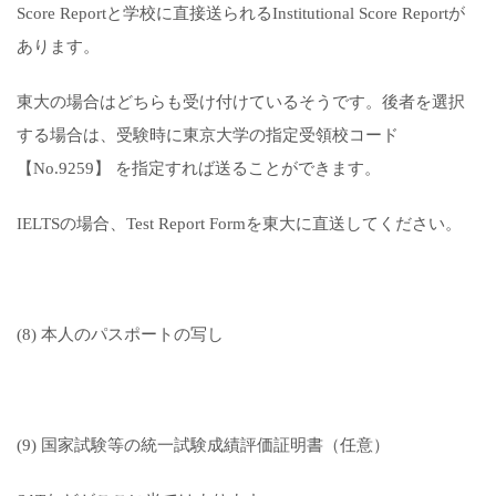
Score Reportと学校に直接送られるInstitutional Score Reportが
あります。
東大の場合はどちらも受け付けているそうです。後者を選択
する場合は、受験時に東京大学の指定受領校コード
【No.9259】 を指定すれば送ることができます。
IELTSの場合、Test Report Formを東大に直送してください。
(8) 本人のパスポートの写し
(9) 国家試験等の統一試験成績評価証明書（任意）