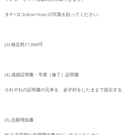
タテ×ヨコ(4cm×3cm) の写真を貼ってください。
(3) 検定料17,000円
(4) 成績証明書・卒業（修了）証明書
それぞれの証明書の元本を、必ず封をしたままで提出する
(5) 志願理由書