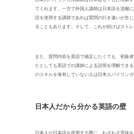
てくれます。一方で外国人講師は日本語を流暢に
語を使用する講師であれば質問の行き違いが生じ
ることもあります。そして、これが続けばストレ
また、質問内容を英語で補足したくても、初級者
たとしても英語での講師による説明を理解できるか
のスキルを保有していない人は日本人バイリンガ
日本人だから分かる英語の壁
日本人が日本語を使用する際に、わざわざ意味を