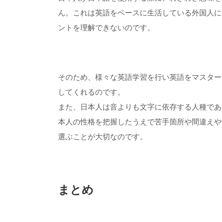
ん。これは英語をベースに生活している外国人に
ントを理解できないのです。
そのため、様々な英語学習を行い英語をマスター
してくれるのです。
また、日本人は音よりも文字に依存する人種であ
本人の性格を把握したうえで苦手箇所や間違えや
選ぶことが大切なのです。
まとめ