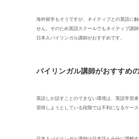
海外留学もそうですが、ネイティブとの英語に触
せん。そのため英語スクールでもネイティブ講師
日本人バイリンガル講師がおすすめです。
バイリンガル講師がおすすめ
英語しか話すことのできない環境は、英語学習者
習得しようとしている段階では不利になるケース
日本人バイリンガル講師は日本語も十分に理解す