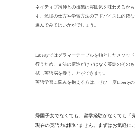
ネイティブ講師との授業は雰囲気を味わえるかも
す。勉強の仕方や学習方法のアドバイスに的確な
選んでみてはいかがでしょう。
Libertyではグラマーテーブルを軸としたメ
行うため、文法の構造だけではなく英語のそのも
拭し英語脳を養うことができます。
英語学習に悩みを抱える方は、ぜひ一度Liber
帰国子女でなくても、留学経験がなくても「
現在の英語力は問いません。まずはお気軽に