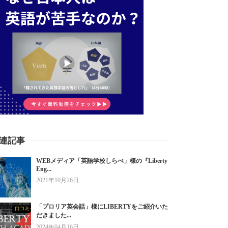
連記事
WEBメディア「英語学校しらべ」様の『Liberty
Eng...
2021年10月26日
「プロリア英会話」様にLIBERTYをご紹介いた
だきました...
2024年04月16日