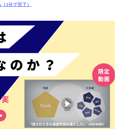
（1分で完了）