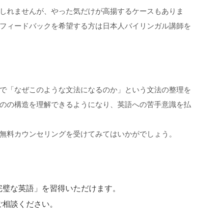
しれませんが、やった気だけが高揚するケースもありま
フィードバックを希望する方は日本人バイリンガル講師を
ソッドで「なぜこのような文法になるのか」という文法の整理を
のの構造を理解できるようになり、英語への苦手意識を払
tyの無料カウンセリングを受けてみてはいかがでしょう。
完璧な英語」を習得いただけます。
ご相談ください。