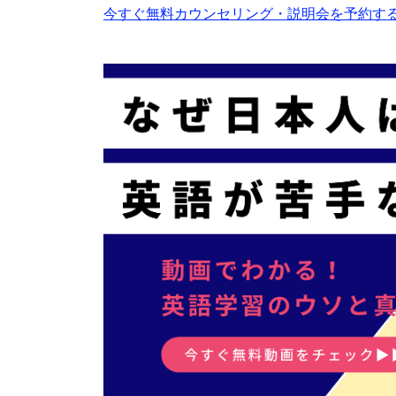
今すぐ無料カウンセリング・説明会を予約する