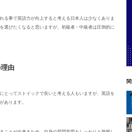
れる事で英語力が向上すると考える日本人は少なくありま
を選びたくなると思いますが、初級者・中級者は圧倒的に
の理由
関
にとってストイックで良いと考える人もいますが、英語を
があります。
ることが出来るため、自身の質問意図をしっかりと把握し