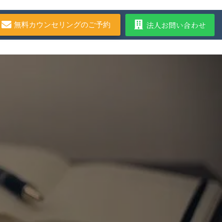
法人お問い合わせ
無料カウンセリングのご予約