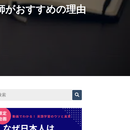
師がおすすめの理由