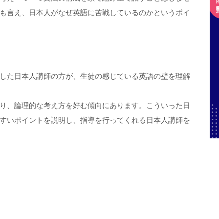
も言え、日本人がなぜ英語に苦戦しているのかというポイ
した日本人講師の方が、生徒の感じている英語の壁を理解
り、論理的な考え方を好む傾向にあります。こういった日
すいポイントを説明し、指導を行ってくれる日本人講師を