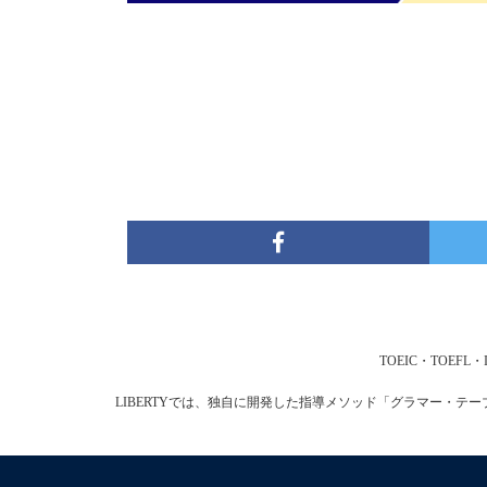
TOEIC・TOE
LIBERTYでは、独自に開発した指導メソッド「グラマー・