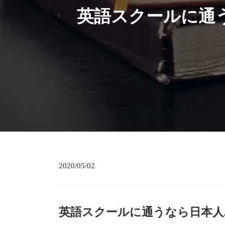
英語スクールに通
2020/05/02
英語スクールに通うなら日本人