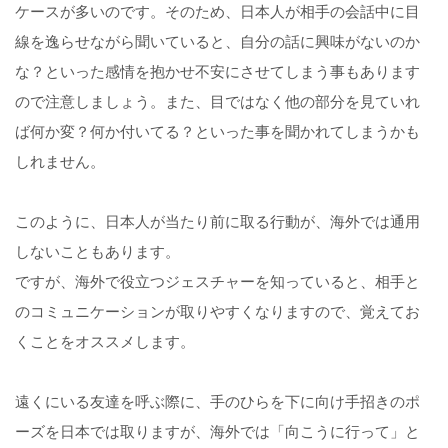
ケースが多いのです。そのため、日本人が相手の会話中に目
線を逸らせながら聞いていると、自分の話に興味がないのか
な？といった感情を抱かせ不安にさせてしまう事もあります
ので注意しましょう。また、目ではなく他の部分を見ていれ
ば何か変？何か付いてる？といった事を聞かれてしまうかも
しれません。
このように、日本人が当たり前に取る行動が、海外では通用
しないこともあります。
ですが、海外で役立つジェスチャーを知っていると、相手と
のコミュニケーションが取りやすくなりますので、覚えてお
くことをオススメします。
遠くにいる友達を呼ぶ際に、手のひらを下に向け手招きのポ
ーズを日本では取りますが、海外では「向こうに行って」と