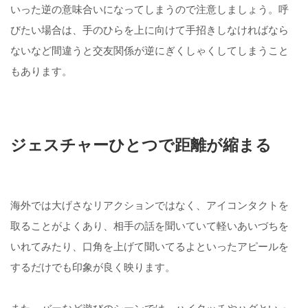
いった逆の意味合いになってしまうので注意しましょう。呼
びたい場合は、手のひらを上に向けて手招きしなければなら
ないなど間違うと交友関係が逆にぎくしゃくしてしまうこと
もあります。
ジェスチャーひとつで距離が縮まる
海外では大げさなリアクションではなく、アイコンタクトを
取ることがよくあり、相手の話を聞いていて軽いあいづちを
いれてみたり、口角を上げて聞いてるよといったアピールを
するだけでも印象が良く映ります。