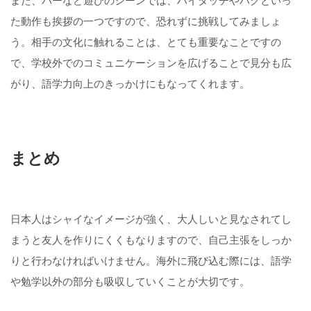
また、バーなど遊びのシーンでは、ハイタッチやハグといっ
た動作も挨拶の一つですので、恐れずに挑戦してみましょ
う。相手の文化に触れることは、とても重要なことですの
で、学校外でのコミュニケーションを広げることで見分も広
がり、語学力向上のきっかけにもなってくれます。
まとめ
日本人はシャイなイメージが強く、大人しいと見なされてし
まうと友人を作りにくくもなりますので、自己主張をしっか
りと行わなければいけません。海外に飛び込む際には、語学
や勉学以外の部分も吸収していくことが大切です。