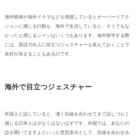
海外映画や海外ドラマなどを視聴しているとオーバーリアク
ションに感じる行動も、海外で生活していると、そうでもな
かったと感じるシーンはいくつもあります。海外留学する際
には、英語力向上に役立つジェスチャーも覚えておくことで
友好が深まることもあるのです。
海外で目立つジェスチャー
外国人と話していると、凄く目線を合わせてきて話しづらく
感じる日本人は少なくはないはずです。外国では、あなたの
話を聞いてますよといった意思表示として、目線を合わせる