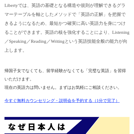
Libertyでは、英語の基礎となる構造や規則が理解できるグラ
マーテーブルを軸としたメソッドで「英語の正解」を把握で
きるようになるため、最短かつ確実に高い英語力を身につけ
ることができます。英語の核を強化することにより、Listening
／Speaking／Reading／Writingという英語技能全般の能力が向
上します。
帰国子女でなくても、留学経験がなくても「完璧な英語」を習得
いただけます。
現在の英語力は問いません。まずはお気軽にご相談ください。
今すぐ無料カウンセリング・説明会を予約する（1分で完了）