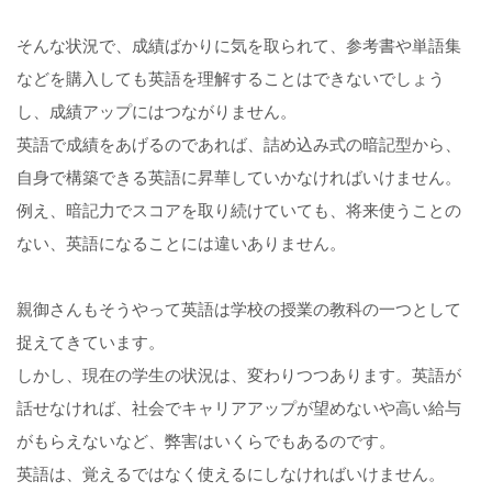
そんな状況で、成績ばかりに気を取られて、参考書や単語集
などを購入しても英語を理解することはできないでしょう
し、成績アップにはつながりません。
英語で成績をあげるのであれば、詰め込み式の暗記型から、
自身で構築できる英語に昇華していかなければいけません。
例え、暗記力でスコアを取り続けていても、将来使うことの
ない、英語になることには違いありません。
親御さんもそうやって英語は学校の授業の教科の一つとして
捉えてきています。
しかし、現在の学生の状況は、変わりつつあります。英語が
話せなければ、社会でキャリアアップが望めないや高い給与
がもらえないなど、弊害はいくらでもあるのです。
英語は、覚えるではなく使えるにしなければいけません。