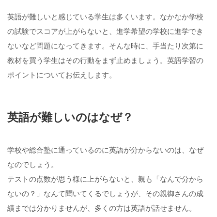
英語が難しいと感じている学生は多くいます。なかなか学校
の試験でスコアが上がらないと、進学希望の学校に進学でき
ないなど問題になってきます。そんな時に、手当たり次第に
教材を買う学生はその行動をまず止めましょう。英語学習の
ポイントについてお伝えします。
英語が難しいのはなぜ？
学校や総合塾に通っているのに英語が分からないのは、なぜ
なのでしょう。
テストの点数が思う様に上がらないと、親も「なんで分から
ないの？」なんて聞いてくるでしょうが、その親御さんの成
績までは分かりませんが、多くの方は英語が話せません。