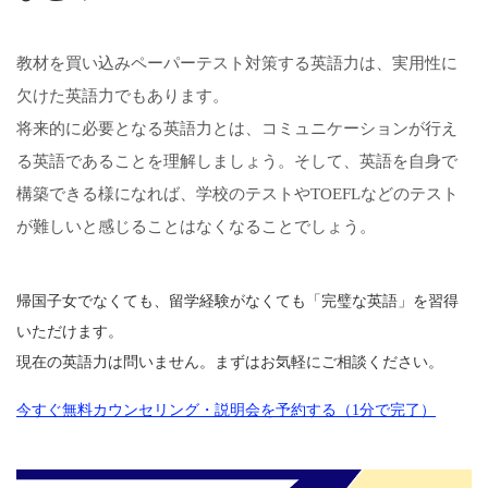
教材を買い込みペーパーテスト対策する英語力は、実用性に
欠けた英語力でもあります。
将来的に必要となる英語力とは、コミュニケーションが行え
る英語であることを理解しましょう。そして、英語を自身で
構築できる様になれば、学校のテストやTOEFLなどのテスト
が難しいと感じることはなくなることでしょう。
帰国子女でなくても、留学経験がなくても「完璧な英語」を習得
いただけます。
現在の英語力は問いません。まずはお気軽にご相談ください。
今すぐ無料カウンセリング・説明会を予約する（1分で完了）