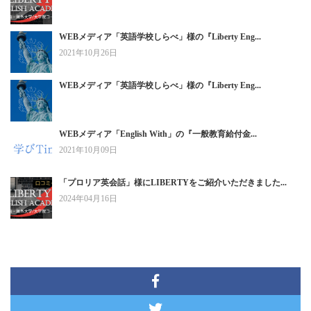
WEBメディア「英語学校しらべ」様の『Liberty Eng...
2021年10月26日
WEBメディア「英語学校しらべ」様の『Liberty Eng...
WEBメディア「English With」の『一般教育給付金...
2021年10月09日
「プロリア英会話」様にLIBERTYをご紹介いただきました...
2024年04月16日