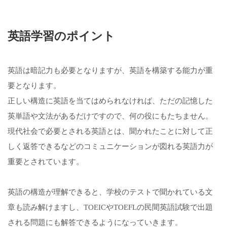
英語学習のポイント
英語は暗記力も必要となりますが、英語を構築する能力が重
要となります。
正しい構造に英語を当てはめられなければ、ただの記憶した
英単語や文法があるだけですので、何の役にもたちません。
現代社会で必要とされる英語とは、聞かれたことに対して正
しく返答できるなどのコミュニケーションが図れる英語力が
重要とされています。
英語の構造が理解できると、学校のテストで聞かれている文
章も読み解けますし、TOEICやTOEFLの民間英語試験で出題
される問題にも解答できるようになっていきます。