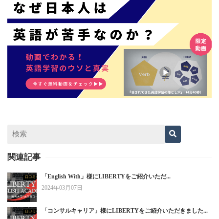
関連記事
「English With」様にLIBERTYをご紹介いただ...
2024年03月07日
「コンサルキャリア」様にLIBERTYをご紹介いただきました...