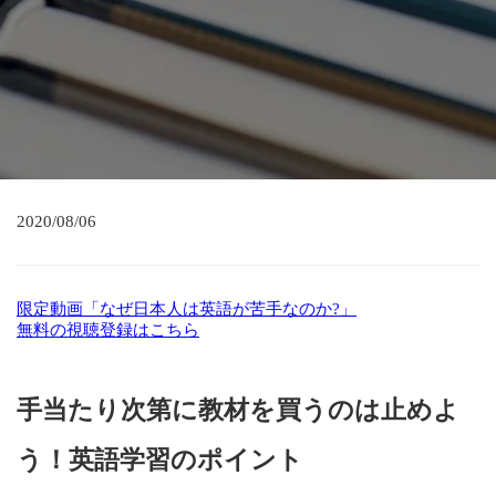
2020/08/06
限定動画「なぜ日本人は英語が苦手なのか?」
無料の視聴登録はこちら
手当たり次第に教材を買うのは止めよ
う！英語学習のポイント